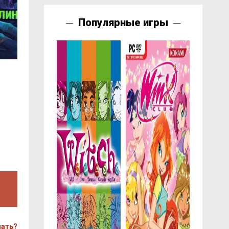
Популярные игры
чать?