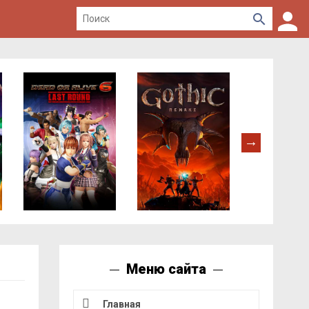
Меню сайта
Главная