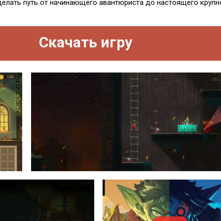
делать путь от начинающего авантюриста до настоящего крупн
Скачать игру