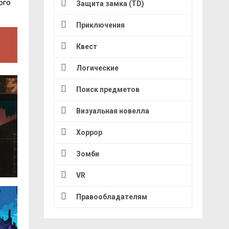
ого
Защита замка (TD)
Приключения
Квест
Логические
Поиск предметов
Визуальная новелла
Хоррор
Зомби
VR
Правообладателям