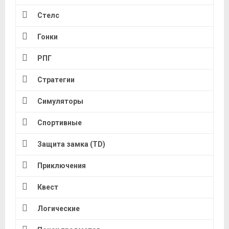
Стелс
Гонки
РПГ
Стратегии
Симуляторы
Спортивные
Защита замка (TD)
Приключения
Квест
Логические