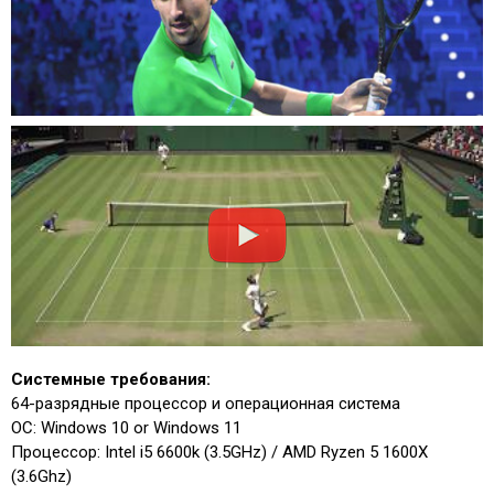
Системные требования:
64-разрядные процессор и операционная система
ОС: Windows 10 or Windows 11
Процессор: Intel i5 6600k (3.5GHz) / AMD Ryzen 5 1600X
(3.6Ghz)