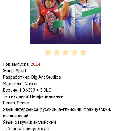
Год выпуска:
2024
Жанр: Sport
Разработчик: Big Ant Studios
Издатель: Nacon
Версия: 1.0.6399 + 3 DLC
Тип издания: Неофициальный
Релиз: Scene
Язык интерфейса: русский, английский, французский,
итальянский
Язык озвучки: английский
Таблэтка: присутствует