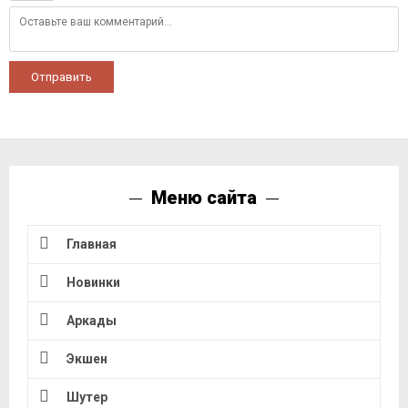
Отправить
Меню сайта
Главная
Новинки
Аркады
Экшен
Шутер