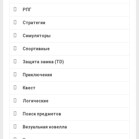
РПГ
Стратегии
Симуляторы
Спортивные
Защита замка (TD)
Приключения
Квест
Логические
Поиск предметов
Визуальная новелла