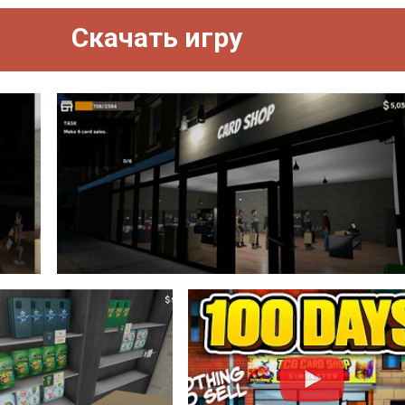
Скачать игру