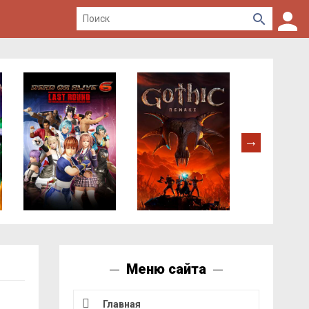
Меню сайта
Главная