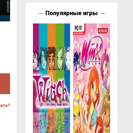
Популярные игры
чать?