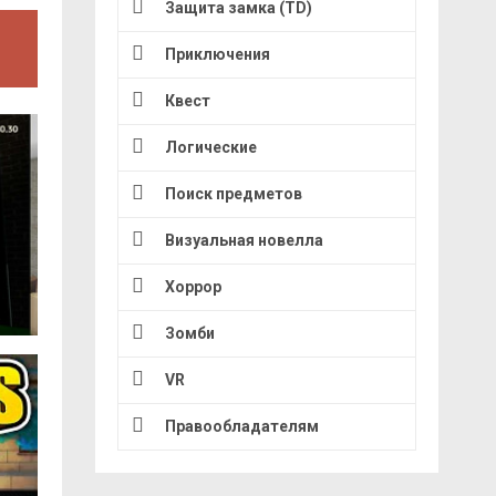
Защита замка (TD)
Приключения
Квест
Логические
Поиск предметов
Визуальная новелла
Хоррор
Зомби
VR
Правообладателям