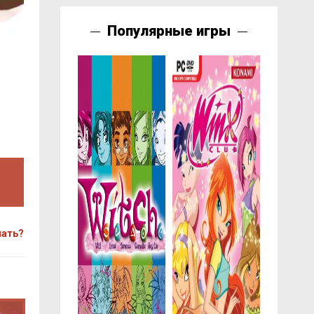
Популярные игры
чать?