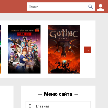
Меню сайта
Главная