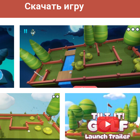
Скачать игру