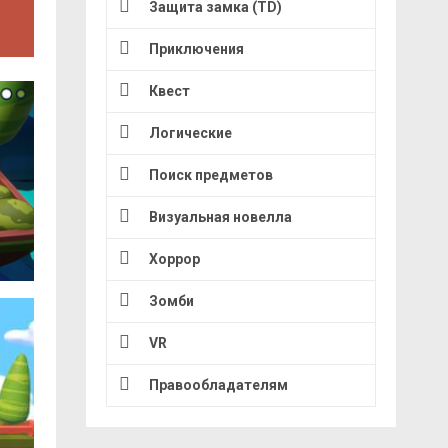
Защита замка (TD)
Приключения
Квест
Логические
Поиск предметов
Визуальная новелла
Хоррор
Зомби
VR
Правообладателям