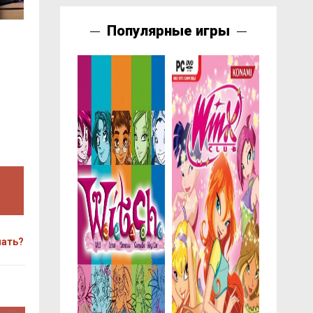
Популярные игры
чать?