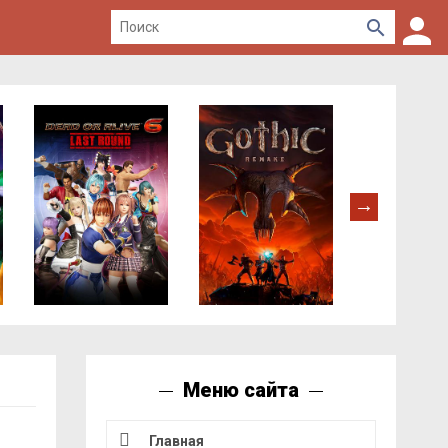
Меню сайта
Главная