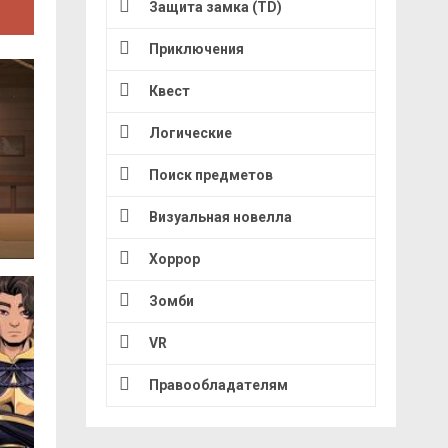
Защита замка (TD)
Приключения
Квест
Логические
Поиск предметов
Визуальная новелла
Хоррор
Зомби
VR
Правообладателям