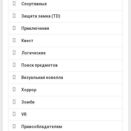
Спортивные
Защита замка (TD)
Приключения
Квест
Логические
Поиск предметов
Визуальная новелла
Хоррор
Зомби
VR
Правообладателям