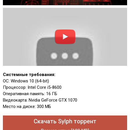
Системные требования:
ОС: Windows 10 (64-bit)
Процессор: Intel Core i5-8600
Оперативная память: 16 ГБ
Видеокарта: Nvidia GeForce GTX 1070
Место на диске: 300 МБ
Скачать Sylph торрент