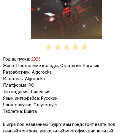
Год выпуска:
2026
Жанр: Построение колоды, Стратегии, Рогалик
Разработчик: Algorocks
Издатель: Algorocks
Платформа: PC
Тип издания: Лицензия
Язык интерфейса: Русский
Язык озвучки: Отсутствует
Таблетка: Вшита
В игре под названием "Sylph" вам предстоит взять под
личный контроль уникальный многофункциональный