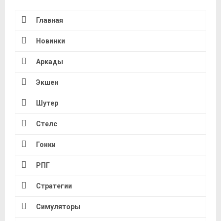
Главная
Новинки
Аркады
Экшен
Шутер
Стелс
Гонки
РПГ
Стратегии
Симуляторы