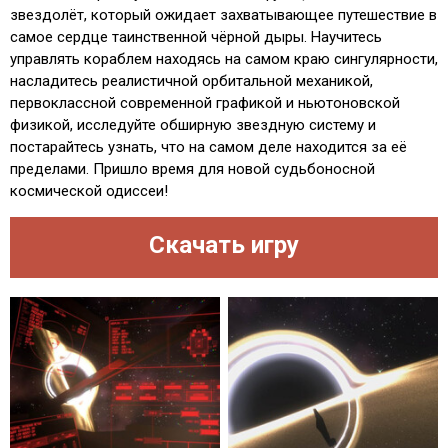
звездолёт, который ожидает захватывающее путешествие в
самое сердце таинственной чёрной дыры. Научитесь
управлять кораблем находясь на самом краю сингулярности,
насладитесь реалистичной орбитальной механикой,
первоклассной современной графикой и ньютоновской
физикой, исследуйте обширную звездную систему и
постарайтесь узнать, что на самом деле находится за её
пределами. Пришло время для новой судьбоносной
космической одиссеи!
Скачать игру