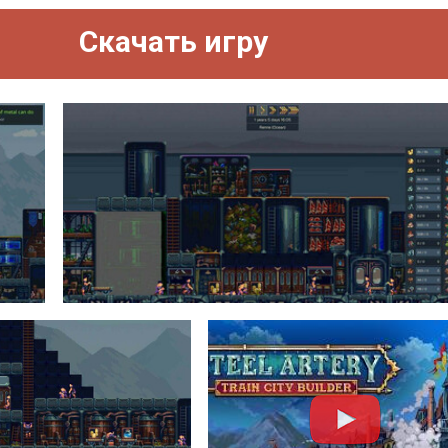
Скачать игру