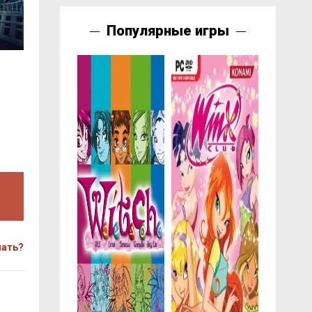
Популярные игры
чать?