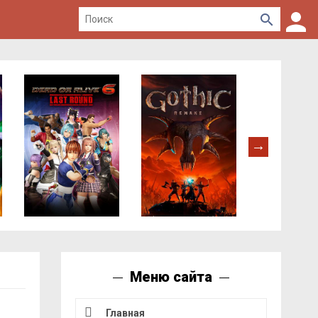
Меню сайта
Главная