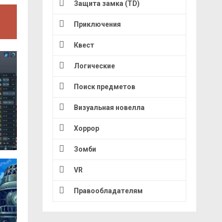
Защита замка (TD)
Приключения
Квест
Логические
Поиск предметов
Визуальная новелла
Хоррор
Зомби
VR
Правообладателям