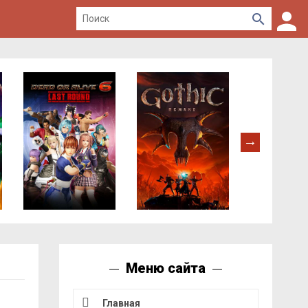
Меню сайта
Главная