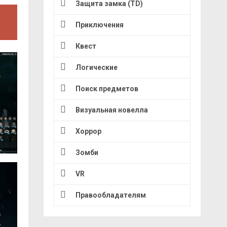
Защита замка (TD)
Приключения
Квест
Логические
Поиск предметов
Визуальная новелла
Хоррор
Зомби
VR
Правообладателям