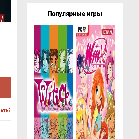
Популярные игры
чать?