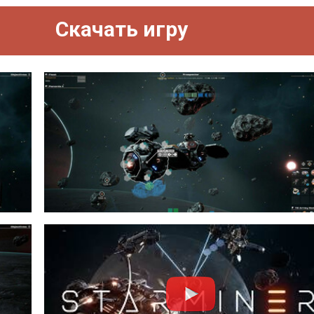
Скачать игру