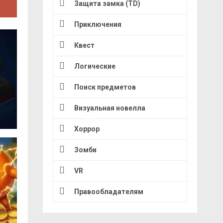
Защита замка (TD)
Приключения
Квест
Логические
Поиск предметов
Визуальная новелла
Хоррор
Зомби
VR
Правообладателям