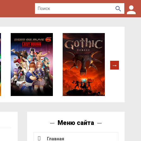
Меню сайта
Главная