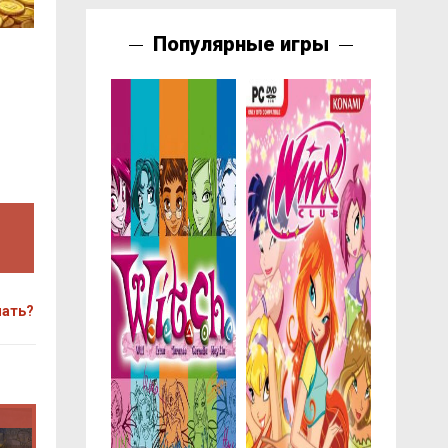
Популярные игры
чать?