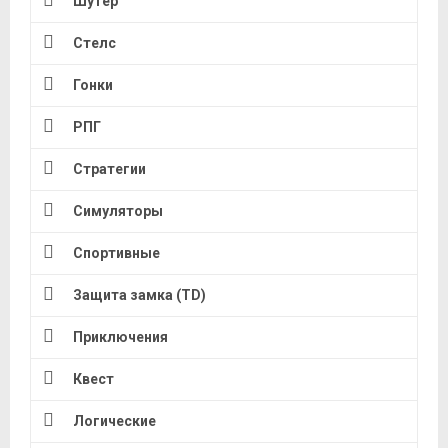
Шутер
Стелс
Гонки
РПГ
Стратегии
Симуляторы
Спортивные
Защита замка (TD)
Приключения
Квест
Логические