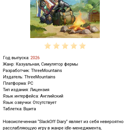
Год выпуска:
2026
Жанр: Казуальная, Симулятор фермы
Разработчик: ThreeMountains
Издатель: ThreeMountains
Платформа: PC
Тип издания: Лицензия
Язык интерфейса: Английский
Язык озвучки: Отсутствует
Таблетка: Вшита
Новоиспеченная "SlackOff Diary" являет из себя невероятно
расслабляющую игру в жанре idle-менеджмента,