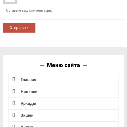
Отправить
Меню сайта
Главная
Новинки
Аркады
Экшен