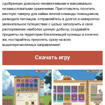
сдобренную довольно ненавязчивыми и максимально
незамысловатыми сражениями. Приготовьтесь посетить
местную таверну для найма личной команды помощников,
разводите питомцев, отправляйтесь в долгое и невероятно
увлекательное путешествие с целью заполучить в своё
распоряжение наиболее ценную добычу, создавайте
предметы на территории близлежащей кузницы и конечно
же, постарайтесь преуспеть сразу на всех
вышеперечисленных направлениях!
Скачать игру