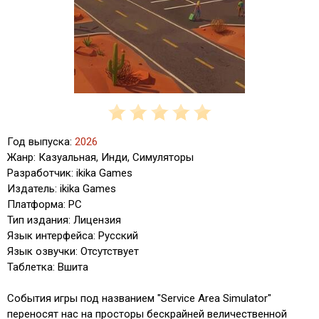
Год выпуска:
2026
Жанр: Казуальная, Инди, Симуляторы
Разработчик: ikika Games
Издатель: ikika Games
Платформа: PC
Тип издания: Лицензия
Язык интерфейса: Русский
Язык озвучки: Отсутствует
Таблетка: Вшита
События игры под названием "Service Area Simulator"
переносят нас на просторы бескрайней величественной