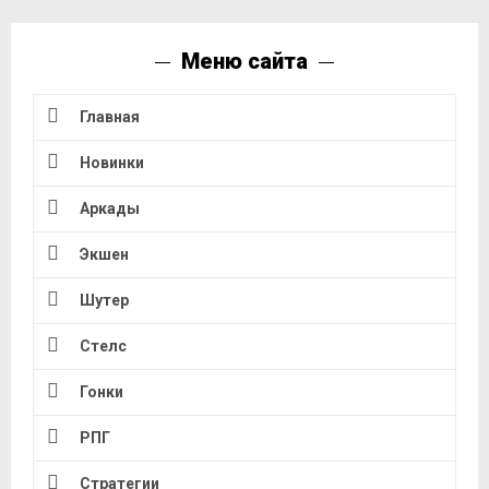
Меню сайта
Главная
Новинки
Аркады
Экшен
Шутер
Стелс
Гонки
РПГ
Стратегии