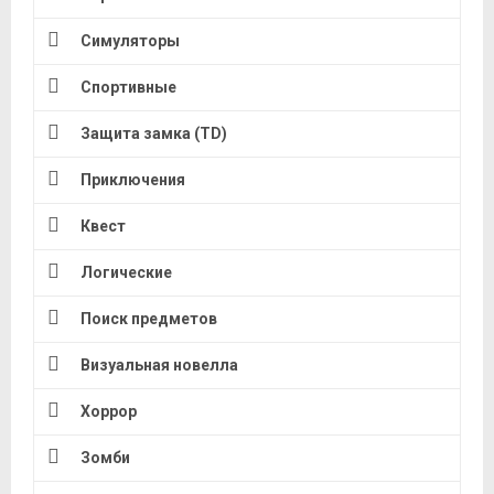
Симуляторы
Спортивные
Защита замка (TD)
Приключения
Квест
Логические
Поиск предметов
Визуальная новелла
Хоррор
Зомби