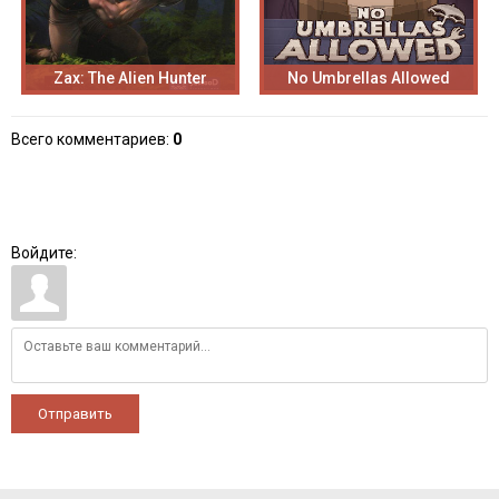
Zax: The Alien Hunter
No Umbrellas Allowed
Всего комментариев
:
0
Войдите:
Отправить