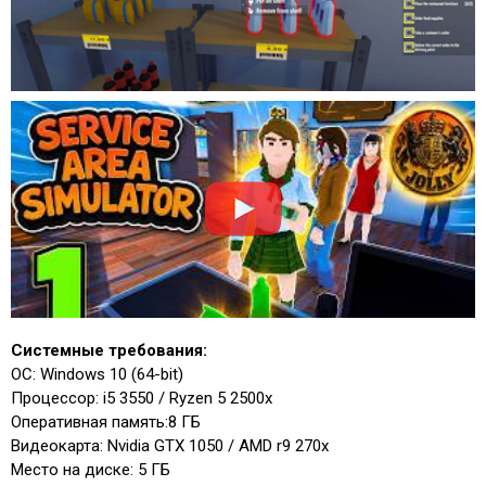
Системные требования:
ОС: Windows 10 (64-bit)
Процессор: i5 3550 / Ryzen 5 2500x
Оперативная память:8 ГБ
Видеокарта: Nvidia GTX 1050 / AMD r9 270x
Место на диске: 5 ГБ