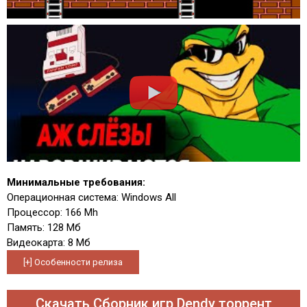
Минимальные требования:
Операционная система: Windows All
Процессор: 166 Mh
Память: 128 Мб
Видеокарта: 8 Мб
Скачать Сборник игр Dendy торрент