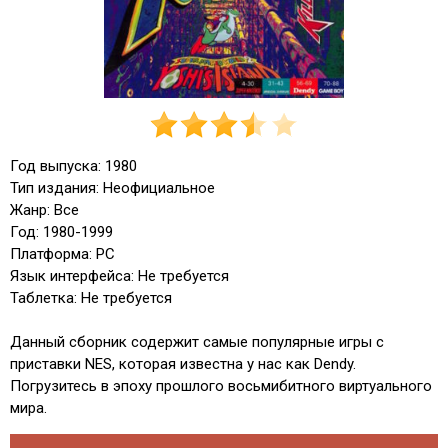
Год выпуска: 1980
Тип издания: Неофициальное
Жанр: Все
Год: 1980-1999
Платформа: PC
Язык интерфейса: Не требуется
Таблетка: Не требуется
Данный сборник содержит самые популярные игры с
приставки NES, которая известна у нас как Dеndy.
Погрузитесь в эпоху прошлого восьмибитного виртуального
мира.