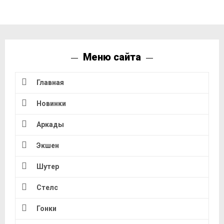
Меню сайта
Главная
Новинки
Аркады
Экшен
Шутер
Стелс
Гонки