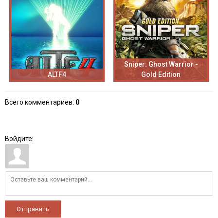
Sniper: Ghost Warrior -
ALTF4
Gold Edition
Всего комментариев
:
0
Войдите:
Отправить