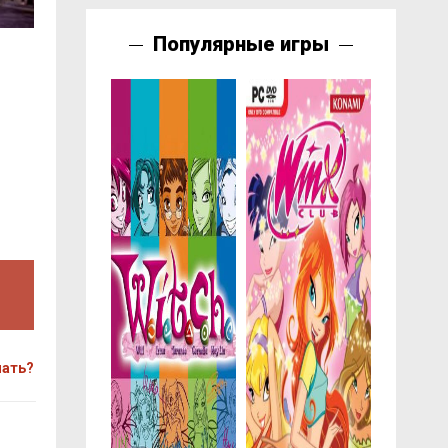
Популярные игры
чать?