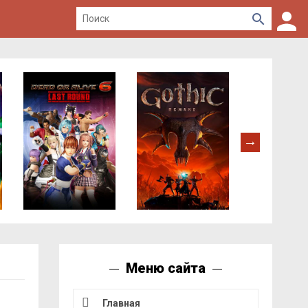
Меню сайта
Главная