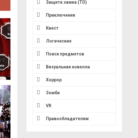
Защита замка (TD)
Приключения
Квест
Логические
Поиск предметов
Визуальная новелла
Хоррор
Зомби
VR
Правообладателям