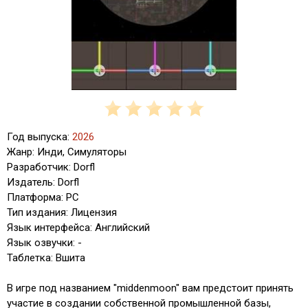
Год выпуска:
2026
Жанр: Инди, Симуляторы
Разработчик: Dorfl
Издатель: Dorfl
Платформа: PC
Тип издания: Лицензия
Язык интерфейса: Английский
Язык озвучки: -
Таблетка: Вшита
В игре под названием "middenmoon" вам предстоит принять
участие в создании собственной промышленной базы,