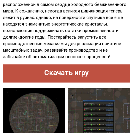
расположенной в самом сердце холодного безжизненного
мира. К сожалению, некогда великая цивилизация теперь
лежит в руинах, однако, на поверхности спутника всё еще
находятся знаменитые энергетические кристаллы,
позволяющие поддерживать остатки промышленности
долгие-долгие годы. Постарайтесь запустить все
производственные механизмы для реализации поистине
масштабных задач, развивайте производство и не
забывайте об автоматизации основных процессов!
Скачать игру