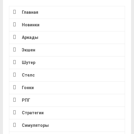
Главная
Новинки
Аркады
Экшен
Шутер
Стелс
Гонки
РПГ
Стратегии
Симуляторы