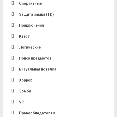
Спортивные
Защита замка (TD)
Приключения
Квест
Логические
Поиск предметов
Визуальная новелла
Хоррор
Зомби
VR
Правообладателям