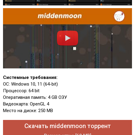
Системные требования:
ОС: Windows 10, 11 (64-bit)
Процессор: 64 bit
Оперативная память: 4 GB ОЗУ
Видеокарта: OpenGL 4
Место на диске: 250 MB
Скачать middenmoon торрент