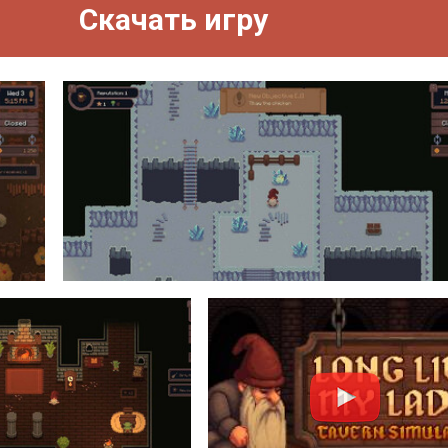
Скачать игру