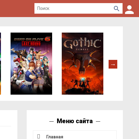
Меню сайта
Главная