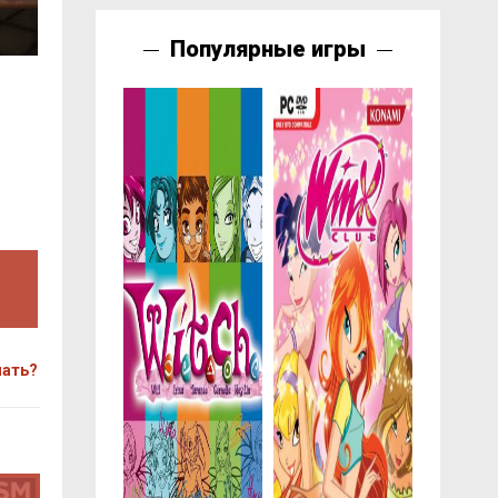
Популярные игры
чать?