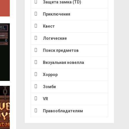
Защита замка (TD)
Приключения
Квест
Логические
Поиск предметов
Визуальная новелла
Хоррор
Зомби
VR
Правообладателям