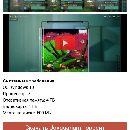
Системные требования:
ОС: Windows 10
Процессор: i3
Оперативная память: 4 ГБ
Видеокарта: 1 ГБ
Место на диске: 500 МБ
Скачать Joyquarium торрент