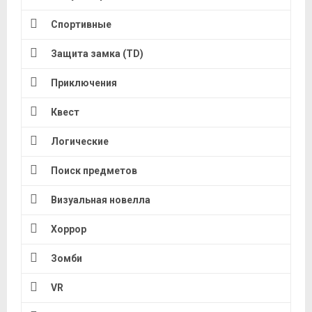
Спортивные
Защита замка (TD)
Приключения
Квест
Логические
Поиск предметов
Визуальная новелла
Хоррор
Зомби
VR