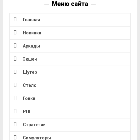
Меню сайта
Главная
Новинки
Аркады
Экшен
Шутер
Стелс
Гонки
РПГ
Стратегии
Симуляторы