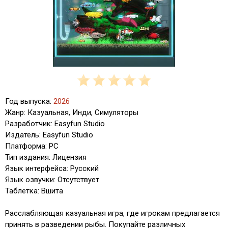
Год выпуска:
2026
Жанр: Казуальная, Инди, Симуляторы
Разработчик: Easyfun Studio
Издатель: Easyfun Studio
Платформа: PC
Тип издания: Лицензия
Язык интерфейса: Русский
Язык озвучки: Отсутствует
Таблетка: Вшита
Расслабляющая казуальная игра, где игрокам предлагается
принять в разведении рыбы. Покупайте различных