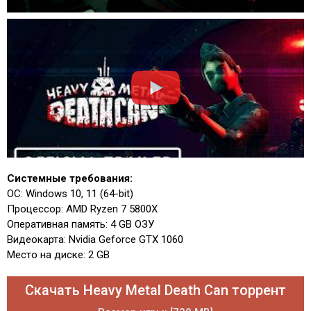
Системные требования:
ОС: Windows 10, 11 (64-bit)
Процессор: AMD Ryzen 7 5800X
Оперативная память: 4 GB ОЗУ
Видеокарта: Nvidia Geforce GTX 1060
Место на диске: 2 GB
Скачать Heavy Metal Death Can торрент