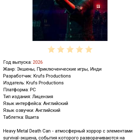
Год выпуска:
2026
Жанр: Экшены, Приключенческие игры, Инди
Разработчик: Krufs Productions
Издатель: Krufs Productions
Платформа: PC
Тип издания: Лицензия
Язык интерфейса: Английский
Язык озвучки: Английский
Таблетка: Вшита
Heavy Metal Death Can - атмосферный хоррор с элементами
survival-экшена, события которого разворачиваются на