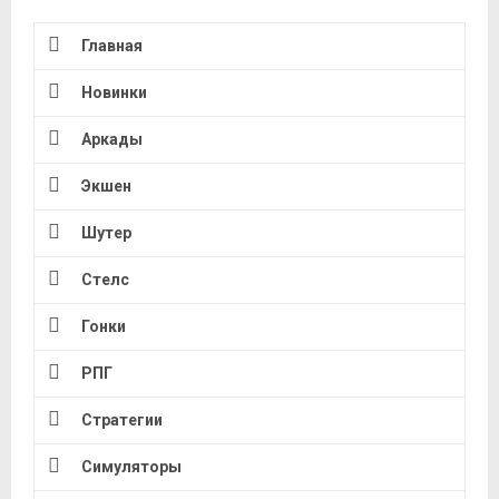
Главная
Новинки
Аркады
Экшен
Шутер
Стелс
Гонки
РПГ
Стратегии
Симуляторы