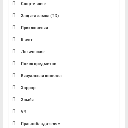
Спортивные
Защита замка (TD)
Приключения
Квест
Логические
Поиск предметов
Визуальная новелла
Хоррор
Зомби
VR
Правообладателям