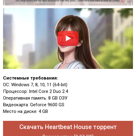
Системные требования:
ОС: Windows 7, 8, 10, 11 (64-bit)
Процессор: Intel Core 2 Duo 2.4
Оперативная память: 8 GB ОЗУ
Видеокарта: Geforce 9600 GS
Место на диске: 4 GB
Скачать Heartbeat House торрент