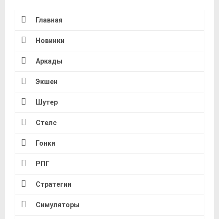
Главная
Новинки
Аркады
Экшен
Шутер
Стелс
Гонки
РПГ
Стратегии
Симуляторы