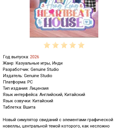
Год выпуска:
2026
Жанр: Казуальные игры, Инди
Разработчик: Genuine Studio
Издатель: Genuine Studio
Платформа: PC
Тип издания: Лицензия
Язык интерфейса: Английский, Китайский
Язык озвучки: Китайский
Таблетка: Вшита
Новый симулятор свиданий с элементами графической
новеллы, центральной темой которого, как несложно