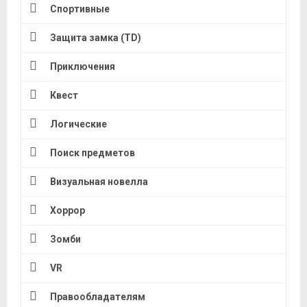
Спортивные
Защита замка (TD)
Приключения
Квест
Логические
Поиск предметов
Визуальная новелла
Хоррор
Зомби
VR
Правообладателям