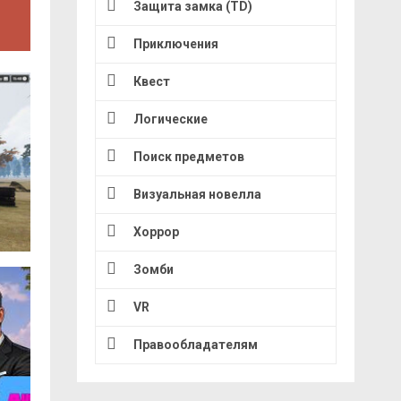
Защита замка (TD)
Приключения
Квест
Логические
Поиск предметов
Визуальная новелла
Хоррор
Зомби
VR
Правообладателям