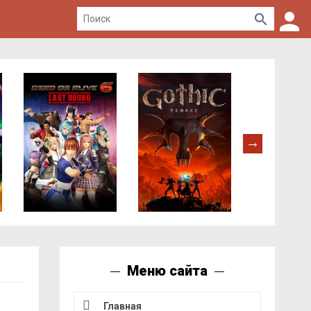
Меню сайта
Главная