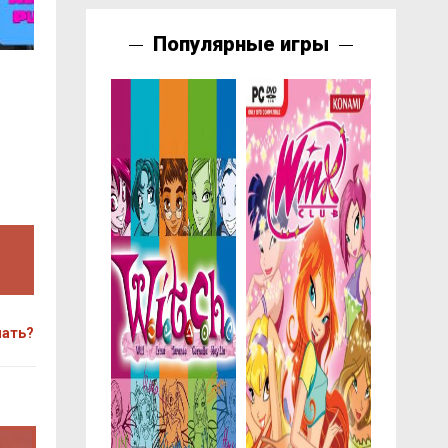
Популярные игры
чать?