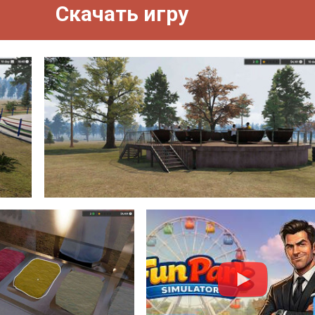
Скачать игру