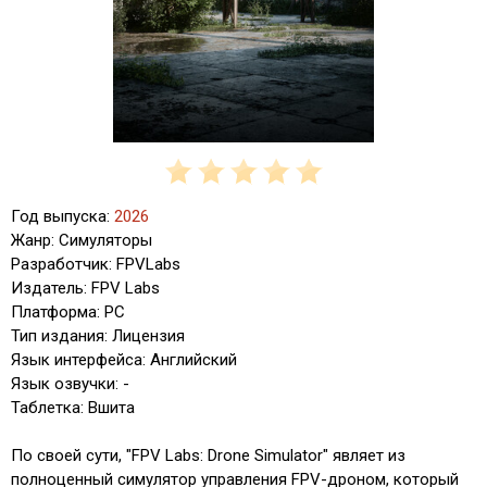
Год выпуска:
2026
Жанр: Симуляторы
Разработчик: FPVLabs
Издатель: FPV Labs
Платформа: PC
Тип издания: Лицензия
Язык интерфейса: Английский
Язык озвучки: -
Таблетка: Вшита
По своей сути, "FPV Labs: Drone Simulator" являет из
полноценный симулятор управления FPV-дроном, который