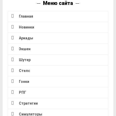
Меню сайта
Главная
Новинки
Аркады
Экшен
Шутер
Стелс
Гонки
РПГ
Стратегии
Симуляторы