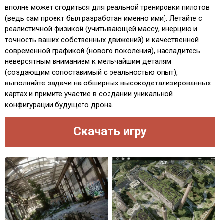
вполне может сгодиться для реальной тренировки пилотов
(ведь сам проект был разработан именно ими). Летайте с
реалистичной физикой (учитывающей массу, инерцию и
точность ваших собственных движений) и качественной
современной графикой (нового поколения), насладитесь
невероятным вниманием к мельчайшим деталям
(создающим сопоставимый с реальностью опыт),
выполняйте задачи на обширных высокодетализированных
картах и примите участие в создании уникальной
конфигурации будущего дрона.
Скачать игру