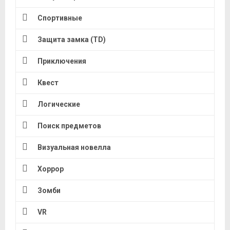
Спортивные
Защита замка (TD)
Приключения
Квест
Логические
Поиск предметов
Визуальная новелла
Хоррор
Зомби
VR