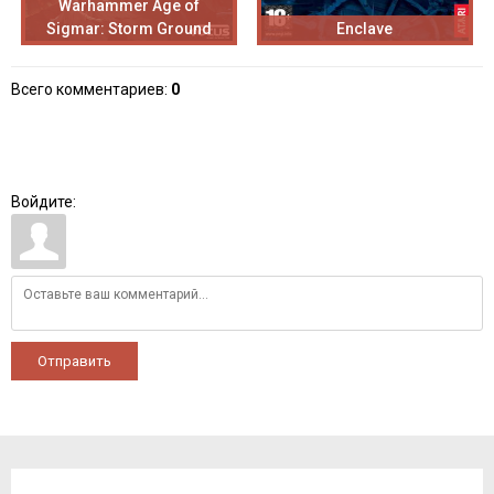
Warhammer Age of
Sigmar: Storm Ground
Enclave
Всего комментариев
:
0
Войдите:
Отправить