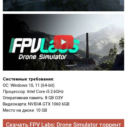
Системные требования:
ОС: Windows 10, 11 (64-bit)
Процессор: Intel Core i5 2.6GHz
Оперативная память: 8 GB ОЗУ
Видеокарта: NVIDIA GTX 1060 6GB
Место на диске: 10 GB
Скачать FPV Labs: Drone Simulator торрент