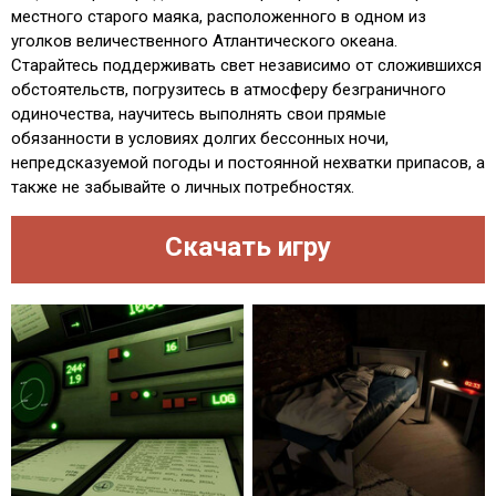
местного старого маяка, расположенного в одном из
уголков величественного Атлантического океана.
Старайтесь поддерживать свет независимо от сложившихся
обстоятельств, погрузитесь в атмосферу безграничного
одиночества, научитесь выполнять свои прямые
обязанности в условиях долгих бессонных ночи,
непредсказуемой погоды и постоянной нехватки припасов, а
также не забывайте о личных потребностях.
Скачать игру