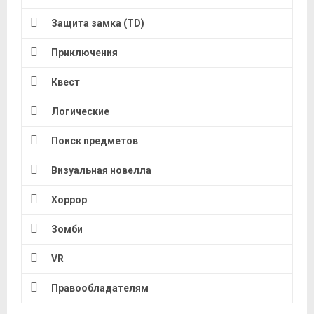
Защита замка (TD)
Приключения
Квест
Логические
Поиск предметов
Визуальная новелла
Хоррор
Зомби
VR
Правообладателям