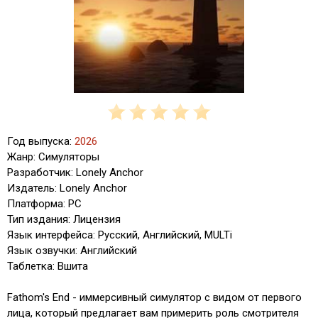
Год выпуска:
2026
Жанр: Симуляторы
Разработчик: Lonely Anchor
Издатель: Lonely Anchor
Платформа: PC
Тип издания: Лицензия
Язык интерфейса: Русский, Английский, MULTi
Язык озвучки: Английский
Таблетка: Вшита
Fathom's End - иммерсивный симулятор с видом от первого
лица, который предлагает вам примерить роль смотрителя