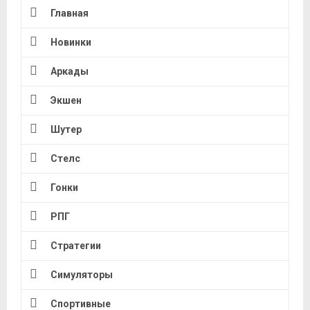
Главная
Новинки
Аркады
Экшен
Шутер
Стелс
Гонки
РПГ
Стратегии
Симуляторы
Спортивные