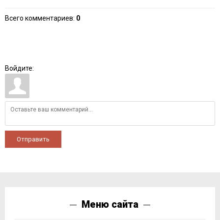
Всего комментариев
:
0
Войдите:
Отправить
Меню сайта