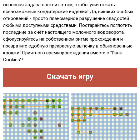
основная задача состоит в том, чтобы уничтожать
всевозможные кондитерские изделия! Да, никаких особых
откровений - просто планомерное разрушение сладостей
любыми доступными средствами. Постарайтесь поглотить
последние за счёт настоящего молочного водоворота,
сфокусируйтесь на собственном ритме прохождения и
превратите сдобную прекрасную выпечку в обыкновенные
крошки! Приятного времяпровождения вместе с "Dunk
Cookies"!
Скачать игру