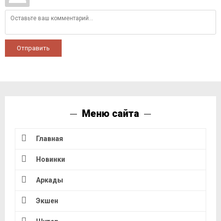
Отправить
Меню сайта
Главная
Новинки
Аркады
Экшен