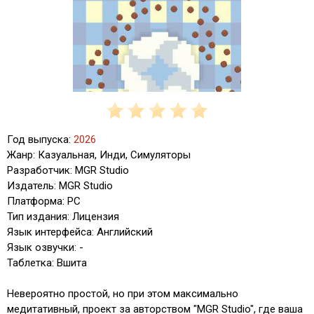
Год выпуска:
2026
Жанр: Казуальная, Инди, Симуляторы
Разработчик: MGR Studio
Издатель: MGR Studio
Платформа: PC
Тип издания: Лицензия
Язык интерфейса: Английский
Язык озвучки: -
Таблетка: Вшита
Невероятно простой, но при этом максимально
медитативный, проект за авторством "MGR Studio", где ваша