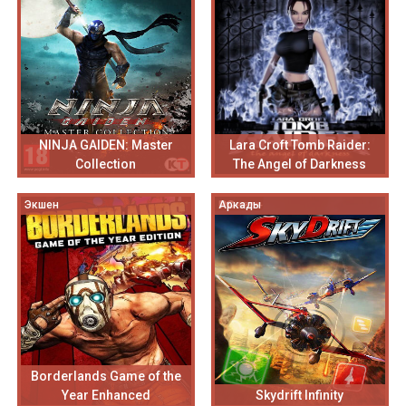
NINJA GAIDEN: Master
Lara Croft Tomb Raider:
Collection
The Angel of Darkness
Экшен
Аркады
Borderlands Game of the
Year Enhanced
Skydrift Infinity