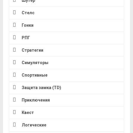
Шутер
Стелс
Гонки
РПГ
Стратегии
Симуляторы
Спортивные
Защита замка (TD)
Приключения
Квест
Логические