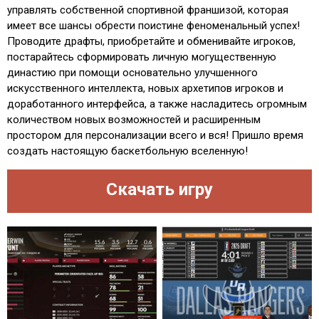
управлять собственной спортивной франшизой, которая
имеет все шансы обрести поистине феноменальный успех!
Проводите драфты, приобретайте и обменивайте игроков,
постарайтесь сформировать личную могущественную
династию при помощи основательно улучшенного
искусственного интеллекта, новых архетипов игроков и
доработанного интерфейса, а также насладитесь огромным
количеством новых возможностей и расширенным
простором для персонализации всего и вся! Пришло время
создать настоящую баскетбольную вселенную!
Скачать игру