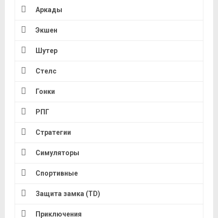
Аркады
Экшен
Шутер
Стелс
Гонки
РПГ
Стратегии
Симуляторы
Спортивные
Защита замка (TD)
Приключения