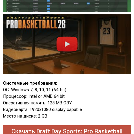
Системные требования:
ОС: Windows 7, 8, 10, 11 (64-bit)
Процессор: Intel or AMD 64 bit
Оперативная память: 128 MB ОЗУ
Видеокарта: 1920x1080 display capable
Место на диске: 2 GB
Скачать Draft Day Sports: Pro Basketball