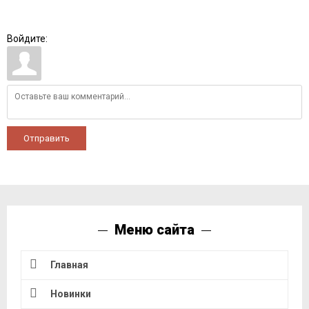
Войдите:
Отправить
Меню сайта
Главная
Новинки