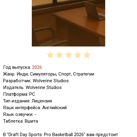
Год выпуска:
2026
Жанр: Инди, Симуляторы, Спорт, Стратегии
Разработчик: Wolverine Studios
Издатель: Wolverine Studios
Платформа: PC
Тип издания: Лицензия
Язык интерфейса: Английский
Язык озвучки: -
Таблетка: Вшита
В "Draft Day Sports: Pro Basketball 2026" вам предстоит