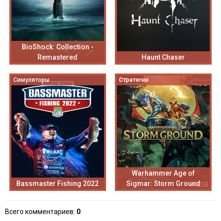
BioShock: Collection -
Remastered
Haunt Chaser
Симуляторы
Стратегии
Warhammer Age of
Bassmaster Fishing 2022
Sigmar: Storm Ground
Всего комментариев
:
0