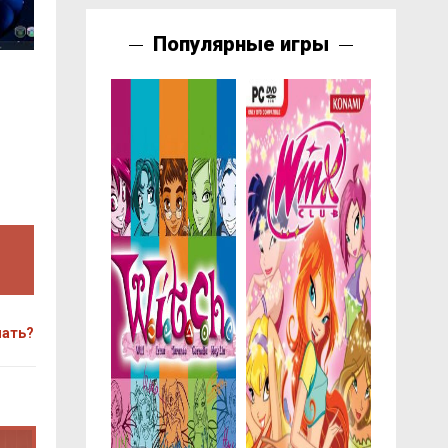
Популярные игры
чать?