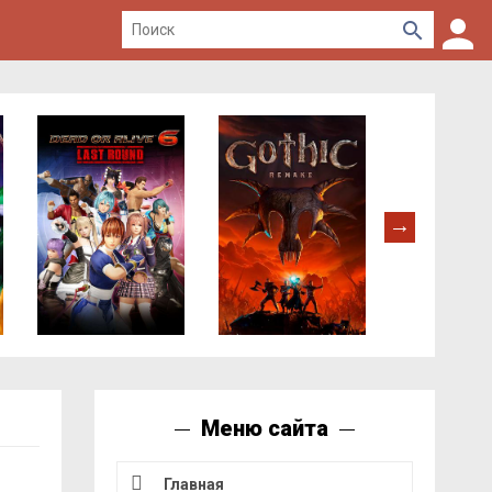
Меню сайта
Главная