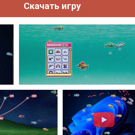
Скачать игру