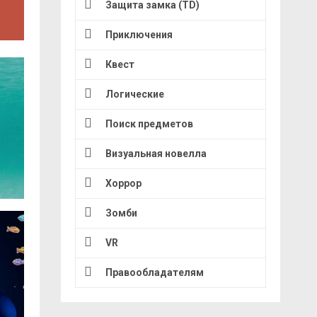
Защита замка (TD)
Приключения
Квест
Логические
Поиск предметов
Визуальная новелла
Хоррор
Зомби
VR
Правообладателям