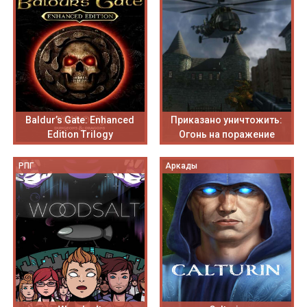
Baldur’s Gate: Enhanced
Приказано уничтожить:
Edition Trilogy
Огонь на поражение
РПГ
Аркады