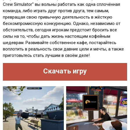
Crew Simulator" вы вольны работать как одна сплочённая
команда, либо играть друг против друга, тем самым,
превращая свою привычную деятельность в жёсткую
бескомпромиссную конкуренцию. Однако, независимо от
обстоятельств, сегодня игрокам предстоит бросить все
силы на то, чтобы дать жизнь настоящим кофейным
шедеврам. Развивайте собственное кафе, постарайтесь
воплотить в реальность свои давние цели и мечты, а также
приготовьтесь стать лучшим в своём деле!
Скачать игру