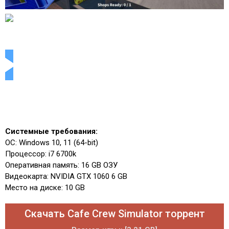
Системные требования:
ОС: Windows 10, 11 (64-bit)
Процессор: i7 6700k
Оперативная память: 16 GB ОЗУ
Видеокарта: NVIDIA GTX 1060 6 GB
Место на диске: 10 GB
Скачать Cafe Crew Simulator торрент