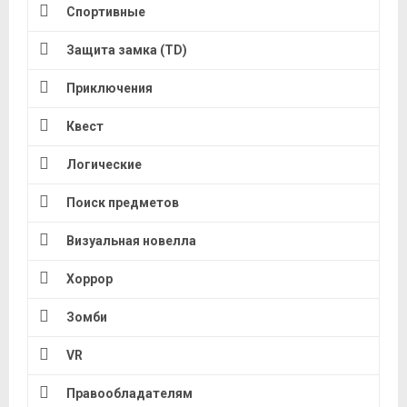
Спортивные
Защита замка (TD)
Приключения
Квест
Логические
Поиск предметов
Визуальная новелла
Хоррор
Зомби
VR
Правообладателям