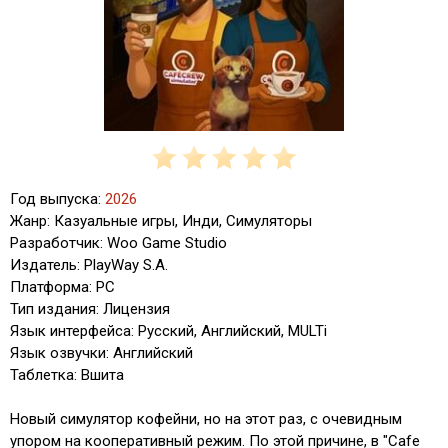
Год выпуска:
2026
Жанр: Казуальные игры, Инди, Симуляторы
Разработчик: Woo Game Studio
Издатель: PlayWay S.A.
Платформа: PC
Тип издания: Лицензия
Язык интерфейса: Русский, Английский, MULTi
Язык озвучки: Английский
Таблетка: Вшита
Новый симулятор кофейни, но на этот раз, с очевидным
упором на кооперативный режим. По этой причине, в "Cafe