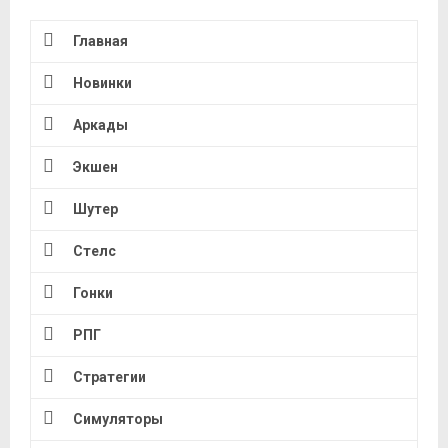
Главная
Новинки
Аркады
Экшен
Шутер
Стелс
Гонки
РПГ
Стратегии
Симуляторы