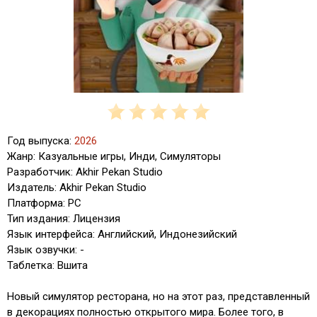
Год выпуска:
2026
Жанр: Казуальные игры, Инди, Симуляторы
Разработчик: Akhir Pekan Studio
Издатель: Akhir Pekan Studio
Платформа: PC
Тип издания: Лицензия
Язык интерфейса: Английский, Индонезийский
Язык озвучки: -
Таблетка: Вшита
Новый симулятор ресторана, но на этот раз, представленный
в декорациях полностью открытого мира. Более того, в