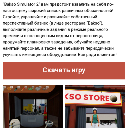
"Bakso Simulator 2" вам предстоит взвалить на себя по-
настоящему широкий список различных обязанностей!
Стройте, управляйте и развивайте собственный
перспективный бизнес (в лице ресторана "Bakso"),
выполняйте различные задания в режиме реального
времени и с полноценным видом от первого лица,
продумайте планировку заведения, обучайте недавно
нанятый персонал, а также не забывайте периодически
улучшать имеющееся оборудование. Всё ради клиентов!
Скачать игру