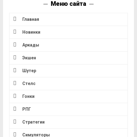
Меню сайта
Главная
Новинки
Аркады
Экшен
Шутер
Стелс
Гонки
РПГ
Стратегии
Симуляторы