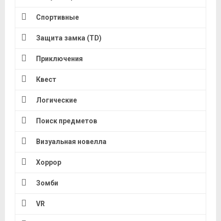
Спортивные
Защита замка (TD)
Приключения
Квест
Логические
Поиск предметов
Визуальная новелла
Хоррор
Зомби
VR