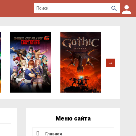
Меню сайта
Главная