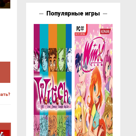
Популярные игры
чать?