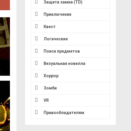
Защита замка (TD)
Приключения
Квест
Логические
Поиск предметов
Визуальная новелла
Хоррор
Зомби
VR
Правообладателям