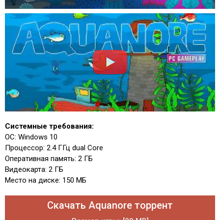
Системные требования:
ОС: Windows 10
Процессор: 2.4 ГГц dual Core
Оперативная память: 2 ГБ
Видеокарта: 2 ГБ
Место на диске: 150 МБ
Скачать Aquanore торрент