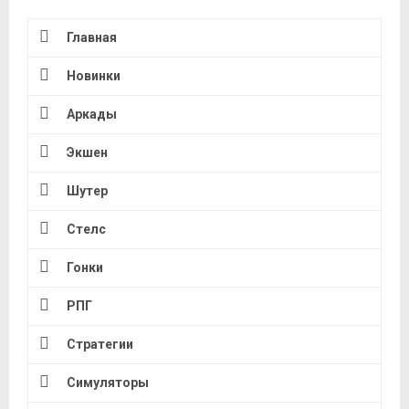
Главная
Новинки
Аркады
Экшен
Шутер
Стелс
Гонки
РПГ
Стратегии
Симуляторы