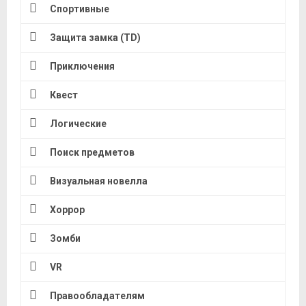
Спортивные
Защита замка (TD)
Приключения
Квест
Логические
Поиск предметов
Визуальная новелла
Хоррор
Зомби
VR
Правообладателям