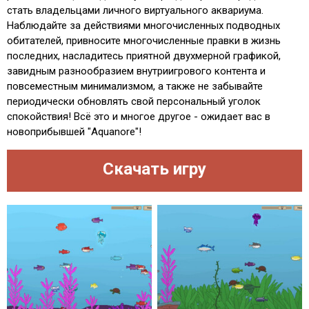
стать владельцами личного виртуального аквариума.
Наблюдайте за действиями многочисленных подводных
обитателей, привносите многочисленные правки в жизнь
последних, насладитесь приятной двухмерной графикой,
завидным разнообразием внутриигрового контента и
повсеместным минимализмом, а также не забывайте
периодически обновлять свой персональный уголок
спокойствия! Всё это и многое другое - ожидает вас в
новоприбывшей "Aquanore"!
Скачать игру