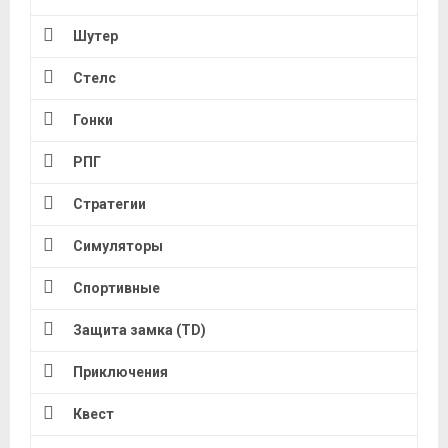
Шутер
Стелс
Гонки
РПГ
Стратегии
Симуляторы
Спортивные
Защита замка (TD)
Приключения
Квест