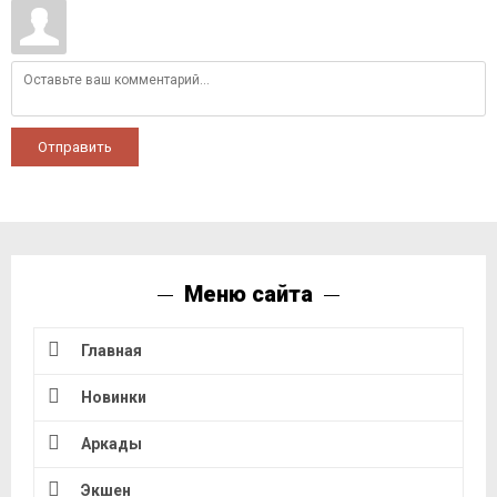
Отправить
Меню сайта
Главная
Новинки
Аркады
Экшен