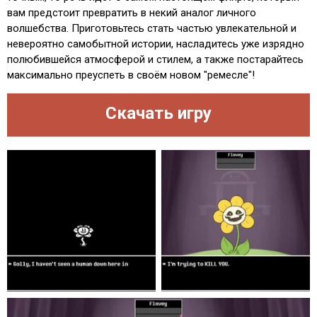
вам предстоит превратить в некий аналог личного
волшебства. Приготовьтесь стать частью увлекательной и
невероятно самобытной истории, насладитесь уже изрядно
полюбившейся атмосферой и стилем, а также постарайтесь
максимально преуспеть в своём новом "ремесле"!
Скачать игру