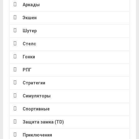
Аркады
Экшен
Шутер
Стелс
Гонки
РПГ
Стратегии
Симуляторы
Спортивные
Защита замка (TD)
Приключения