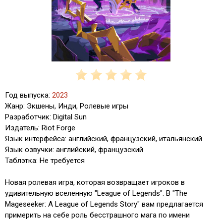
Год выпуска:
2023
Жанр: Экшены, Инди, Ролевые игры
Разработчик: Digital Sun
Издатель: Riot Forge
Язык интерфейса: английский, французский, итальянский
Язык озвучки: английский, французский
Таблэтка: Не требуется
Новая ролевая игра, которая возвращает игроков в
удивительную вселенную "League of Legends". В "The
Mageseeker: A League of Legends Story" вам предлагается
примерить на себе роль бесстрашного мага по имени