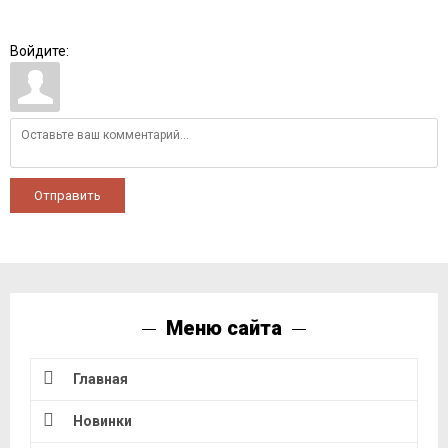
Войдите:
Отправить
Меню сайта
Главная
Новинки