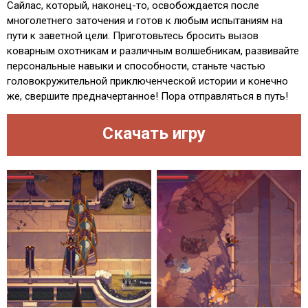
Сайлас, который, наконец-то, освобождается после
многолетнего заточения и готов к любым испытаниям на
пути к заветной цели. Приготовьтесь бросить вызов
коварным охотникам и различным волшебникам, развивайте
персональные навыки и способности, станьте частью
головокружительной приключенческой истории и конечно
же, свершите предначертанное! Пора отправляться в путь!
Скачать игру