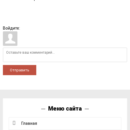
Войдите:
Отправить
Меню сайта
Главная