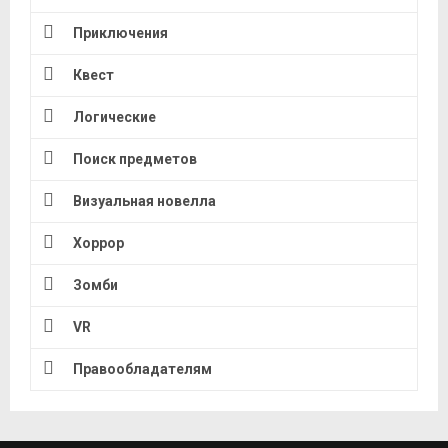
Приключения
Квест
Логические
Поиск предметов
Визуальная новелла
Хоррор
Зомби
VR
Правообладателям