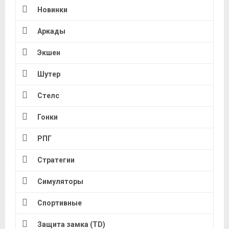
Новинки
Аркады
Экшен
Шутер
Стелс
Гонки
РПГ
Стратегии
Симуляторы
Спортивные
Защита замка (TD)