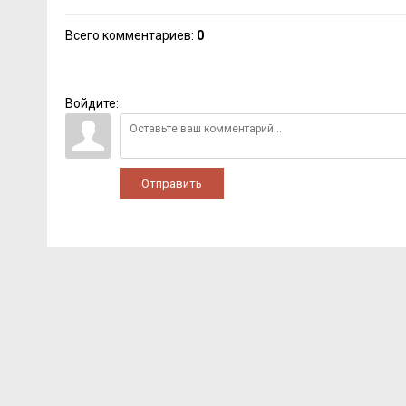
Всего комментариев
:
0
Войдите:
Отправить