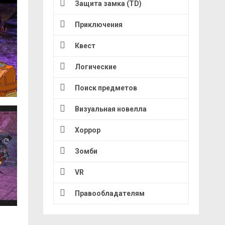
Защита замка (TD)
Приключения
Квест
Логические
Поиск предметов
Визуальная новелла
Хоррор
Зомби
VR
Правообладателям