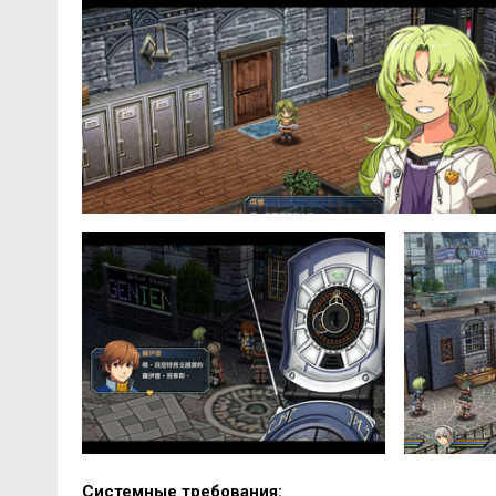
Системные требования: