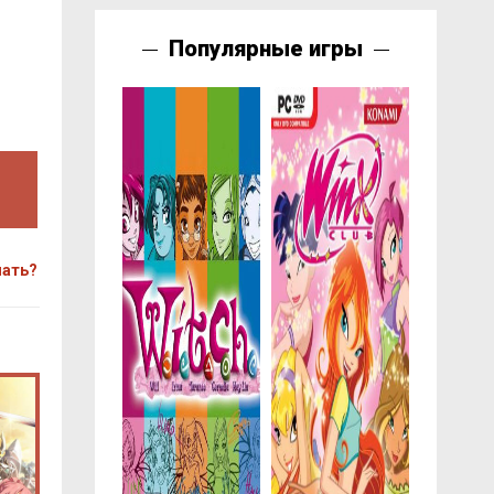
Популярные игры
чать?