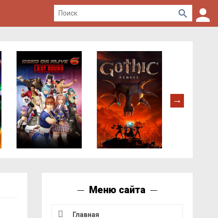
Меню сайта
Главная