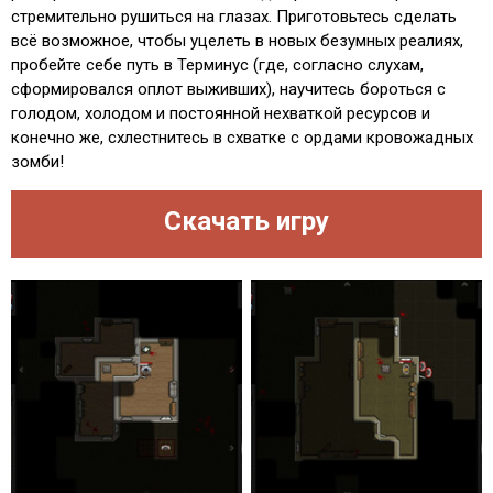
стремительно рушиться на глазах. Приготовьтесь сделать
всё возможное, чтобы уцелеть в новых безумных реалиях,
пробейте себе путь в Терминус (где, согласно слухам,
сформировался оплот выживших), научитесь бороться с
голодом, холодом и постоянной нехваткой ресурсов и
конечно же, схлестнитесь в схватке с ордами кровожадных
зомби!
Скачать игру