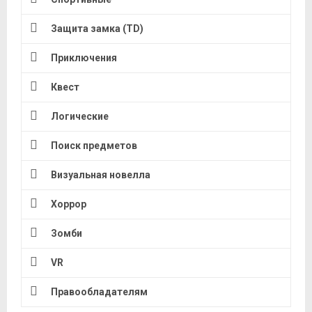
Защита замка (TD)
Приключения
Квест
Логические
Поиск предметов
Визуальная новелла
Хоррор
Зомби
VR
Правообладателям