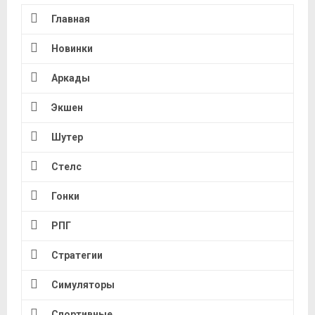
Главная
Новинки
Аркады
Экшен
Шутер
Стелс
Гонки
РПГ
Стратегии
Симуляторы
Спортивные