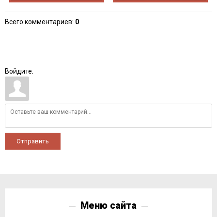
Всего комментариев
:
0
Войдите:
Отправить
Меню сайта