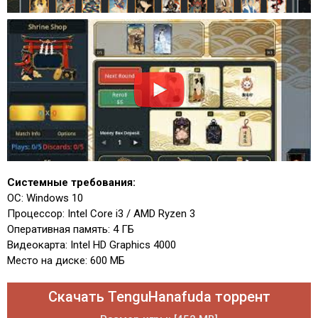
Системные требования:
ОС: Windows 10
Процессор: Intel Core i3 / AMD Ryzen 3
Оперативная память: 4 ГБ
Видеокарта: Intel HD Graphics 4000
Место на диске: 600 МБ
Скачать TenguHanafuda торрент