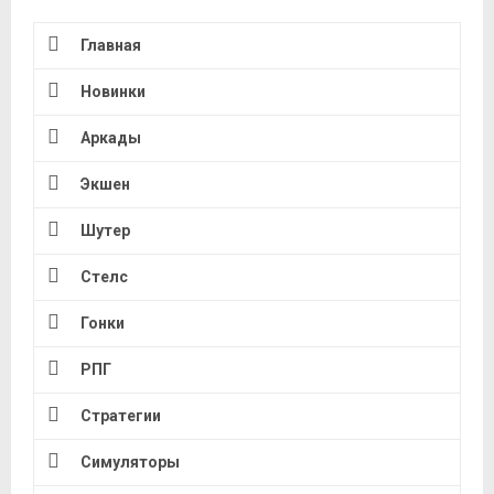
Главная
Новинки
Аркады
Экшен
Шутер
Стелс
Гонки
РПГ
Стратегии
Симуляторы