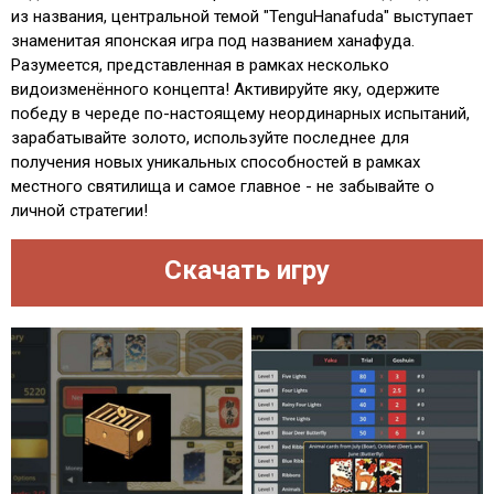
из названия, центральной темой "TenguHanafuda" выступает
знаменитая японская игра под названием ханафуда.
Разумеется, представленная в рамках несколько
видоизменённого концепта! Активируйте яку, одержите
победу в череде по-настоящему неординарных испытаний,
зарабатывайте золото, используйте последнее для
получения новых уникальных способностей в рамках
местного святилища и самое главное - не забывайте о
личной стратегии!
Скачать игру