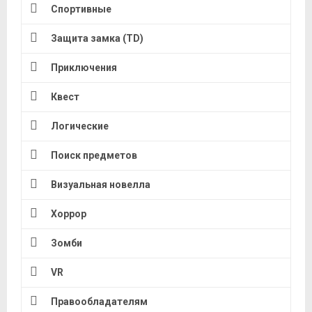
Спортивные
Защита замка (TD)
Приключения
Квест
Логические
Поиск предметов
Визуальная новелла
Хоррор
Зомби
VR
Правообладателям