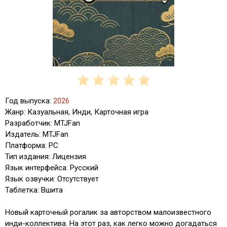
Год выпуска:
2026
Жанр: Казуальная, Инди, Карточная игра
Разработчик: MTJFan
Издатель: MTJFan
Платформа: PC
Тип издания: Лицензия
Язык интерфейса: Русский
Язык озвучки: Отсутствует
Таблетка: Вшита
Новый карточный рогалик за авторством малоизвестного
инди-коллектива. На этот раз, как легко можно догадаться