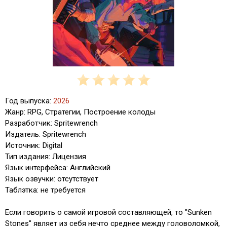
Год выпуска:
2026
Жанр: RPG, Стратегии, Построение колоды
Разработчик: Spritewrench
Издатель: Spritewrench
Источник: Digital
Тип издания: Лицензия
Язык интерфейса: Английский
Язык озвучки: отсутствует
Таблэтка: не требуется
Если говорить о самой игровой составляющей, то "Sunken
Stones" являет из себя нечто среднее между головоломкой,