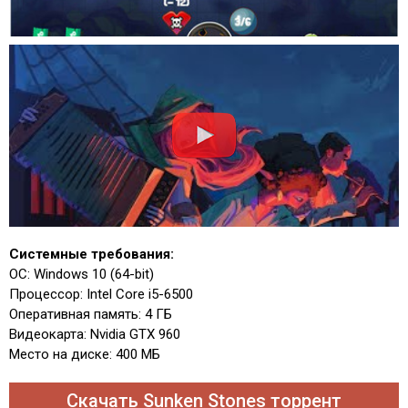
Системные требования:
ОС: Windows 10 (64-bit)
Процессор: Intel Core i5-6500
Оперативная память: 4 ГБ
Видеокарта: Nvidia GTX 960
Место на диске: 400 МБ
Скачать Sunken Stones торрент