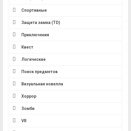
Спортивные
Защита замка (TD)
Приключения
Квест
Логические
Поиск предметов
Визуальная новелла
Хоррор
Зомби
VR