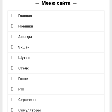
Меню сайта
Главная
Новинки
Аркады
Экшен
Шутер
Стелс
Гонки
РПГ
Стратегии
Симуляторы