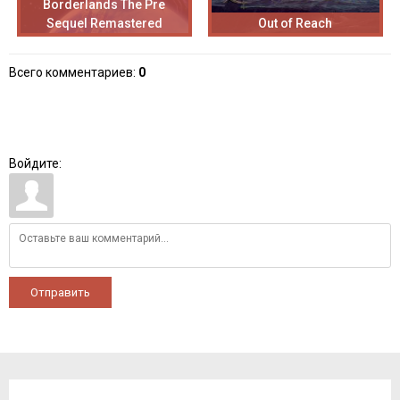
Borderlands The Pre
Sequel Remastered
Out of Reach
Всего комментариев
:
0
Войдите:
Отправить