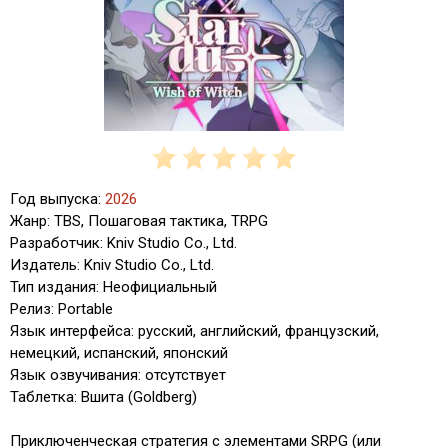
Год выпуска:
2026
Жанр: TBS, Пошаговая тактика, TRPG
Разработчик: Kniv Studio Co., Ltd.
Издатель: Kniv Studio Co., Ltd.
Тип издания: Неофициальный
Релиз: Portable
Язык интерфейса: русский, английский, французский,
немецкий, испанский, японский
Язык озвучивания: отсутствует
Таблетка: Вшита (Goldberg)
Приключенческая стратегия с элементами SRPG (или