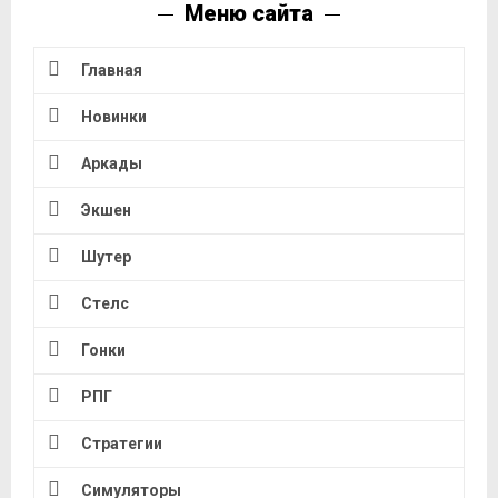
Меню сайта
Главная
Новинки
Аркады
Экшен
Шутер
Стелс
Гонки
РПГ
Стратегии
Симуляторы