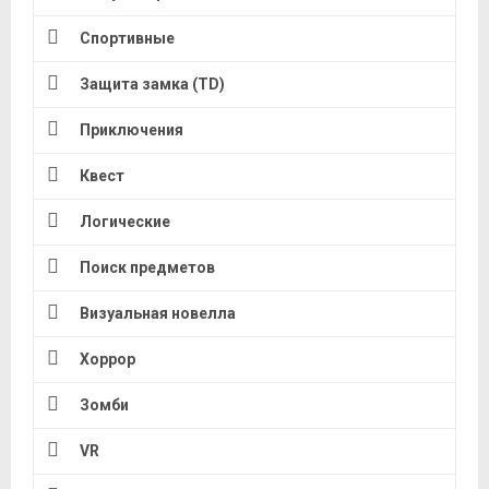
Спортивные
Защита замка (TD)
Приключения
Квест
Логические
Поиск предметов
Визуальная новелла
Хоррор
Зомби
VR