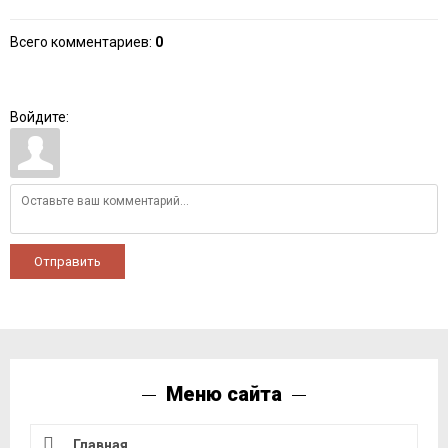
Всего комментариев
:
0
Войдите:
Отправить
Меню сайта
Главная