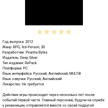
Год выпуска: 2012
Жанр: RPG, 3rd-Person, 3D
Разработчик: Piranha Bytes
Издатель: Deep Silver
Тип издания: RePack
Платформа: PC
Язык интерфейса: Русский, Английский, MULTi8
Язык озвучки: Русский, Английский
Лекарство: Не требуется
Действие игры происходит через несколько лет после
событий первой части. Главный персонаж, будучи на службе
у реквизиции, отправляется вместе со своей подругой