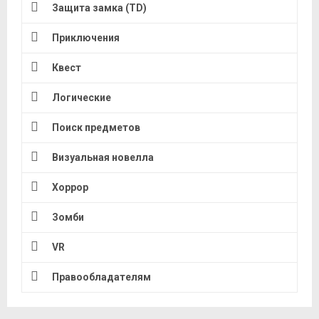
Защита замка (TD)
Приключения
Квест
Логические
Поиск предметов
Визуальная новелла
Хоррор
Зомби
VR
Правообладателям