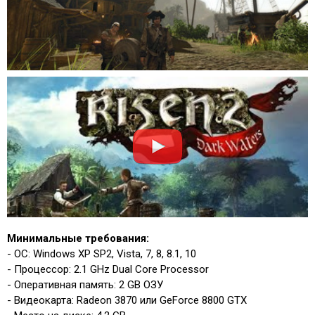
Минимальные требования:
- ОС: Windows XP SP2, Vista, 7, 8, 8.1, 10
- Процессор: 2.1 GHz Dual Core Processor
- Оперативная память: 2 GB ОЗУ
- Видеокарта: Radeon 3870 или GeForce 8800 GTX