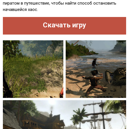
пиратом в путешествие, чтобы найти способ остановить
начавшейся хаос.
Скачать игру