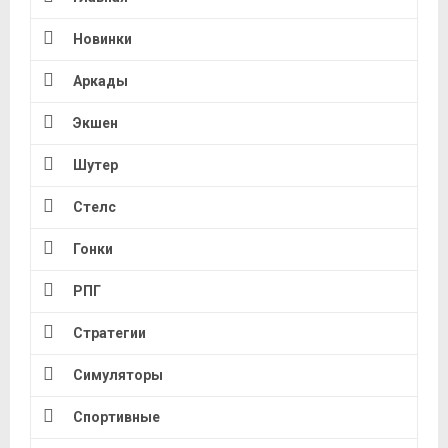
Новинки
Аркады
Экшен
Шутер
Стелс
Гонки
РПГ
Стратегии
Симуляторы
Спортивные