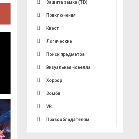
Защита замка (TD)
Приключения
Квест
Логические
Поиск предметов
Визуальная новелла
Хоррор
Зомби
VR
Правообладателям