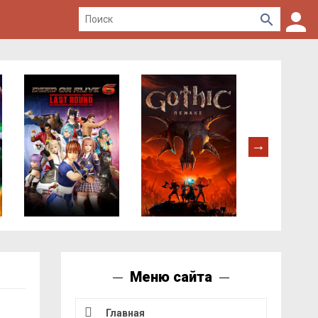
Меню сайта
Главная