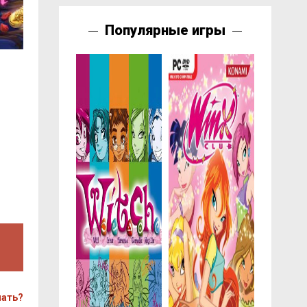
Популярные игры
чать?