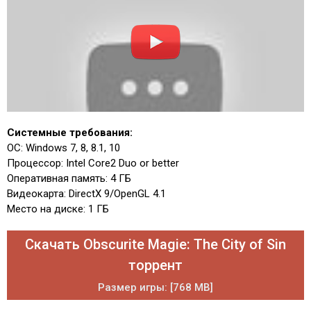
Системные требования:
ОС: Windows 7, 8, 8.1, 10
Процессор: Intel Core2 Duo or better
Оперативная память: 4 ГБ
Видеокарта: DirectX 9/OpenGL 4.1
Место на диске: 1 ГБ
Скачать Obscurite Magie: The City of Sin
торрент
Размер игры: [768 MB]