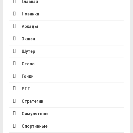
Главная
Новинки
Аркады
Экшен
Шутер
Стелс
Гонки
РПГ
Стратегии
Симуляторы
Спортивные