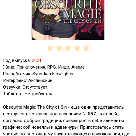
Год выпуска:
2021
Жанр: Приключения, RPG, Инди, Аниме
Разработчик: Syun-kan Flowlighter
Интерфейс: Английский
Озвучка: Отсутствует
Таблетка: Не требуется
Obscurite Magie: The City of Sin - еще один представитель
нестареющего жанра под названием "JRPG", который,
согласно доброй традиции, совмещает в себе элементы
графической новеллы и адвенчуры. Приготовьтесь стать
частью по-настоящему захватывающего приключения, где