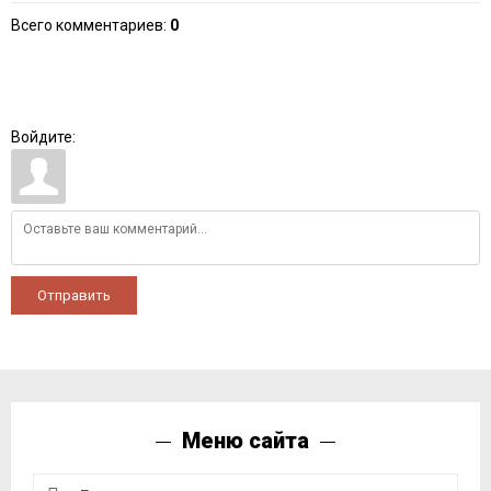
Всего комментариев
:
0
Войдите:
Отправить
Меню сайта