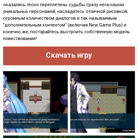
оказались тесно переплетены судьбы сразу нескольких
уникальных персонажей, насладитесь отличной рисовкой,
огромным количеством диалогов и так называемым
"дополнительным контентом" (включая New Game Plus) и
конечно же, постарайтесь выстроить собственную модель
повествования!
Скачать игру