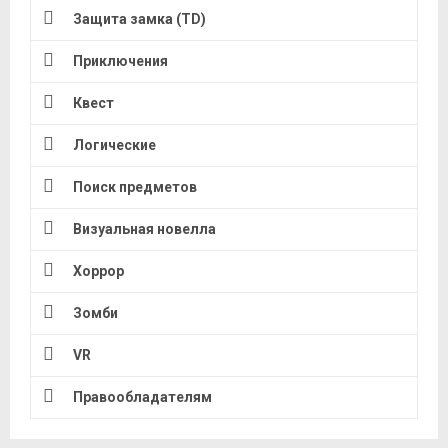
Защита замка (TD)
Приключения
Квест
Логические
Поиск предметов
Визуальная новелла
Хоррор
Зомби
VR
Правообладателям