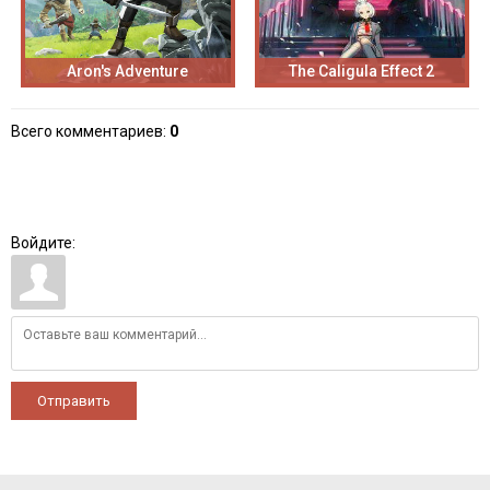
Aron's Adventure
The Caligula Effect 2
Всего комментариев
:
0
Войдите:
Отправить