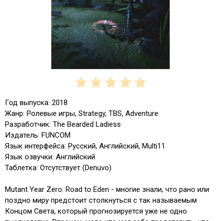
Год выпуска: 2018
Жанр: Ролевые игры, Strategy, TBS, Adventure
Разработчик: The Bearded Ladiess
Издатель: FUNCOM
Язык интерфейса: Русский, Английский, Multi11
Язык озвучки: Английский
Таблетка: Отсутствует (Denuvo)
Mutant Year Zero: Road to Eden - многие знали, что рано или
поздно миру предстоит столкнуться с так называемым
Концом Света, который прогнозируется уже не одно