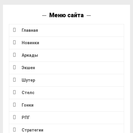
Меню сайта
Главная
Новинки
Аркады
Экшен
Шутер
Стелс
Гонки
РПГ
Стратегии