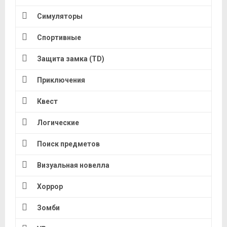
Симуляторы
Спортивные
Защита замка (TD)
Приключения
Квест
Логические
Поиск предметов
Визуальная новелла
Хоррор
Зомби