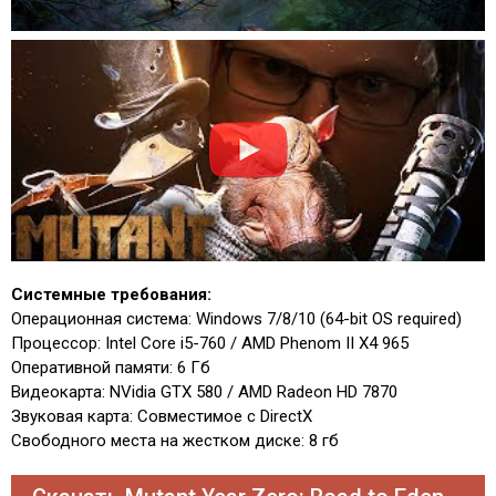
Системные требования:
Операционная система: Windows 7/8/10 (64-bit OS required)
Процессор: Intel Core i5-760 / AMD Phenom II X4 965
Оперативной памяти: 6 Гб
Видеокарта: NVidia GTX 580 / AMD Radeon HD 7870
Звуковая карта: Совместимое с DirectX
Свободного места на жестком диске: 8 гб