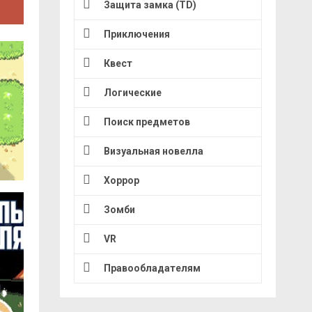
Защита замка (TD)
Приключения
Квест
Логические
Поиск предметов
Визуальная новелла
Хоррор
Зомби
VR
Правообладателям