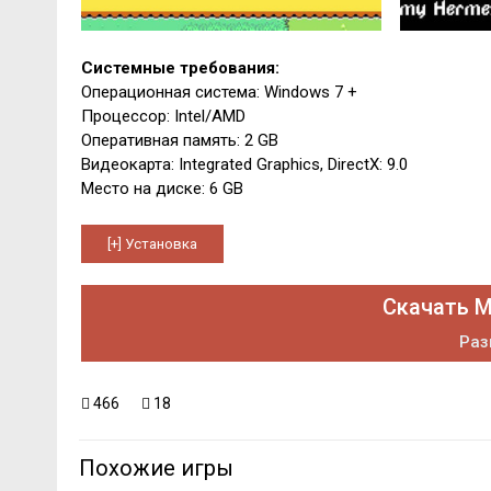
Системные требования:
Операционная система: Windows 7 +
Процессор: Intel/AMD
Оперативная память: 2 GB
Видеокарта: Integrated Graphics, DirectX: 9.0
Место на диске: 6 GB
Скачать M
Раз
466
18
Похожие игры