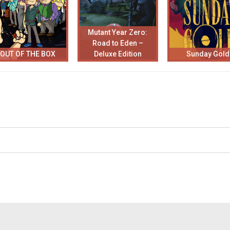
Mutant Year Zero:
Road to Eden –
OUT OF THE BOX
Deluxe Edition
Sunday Gold