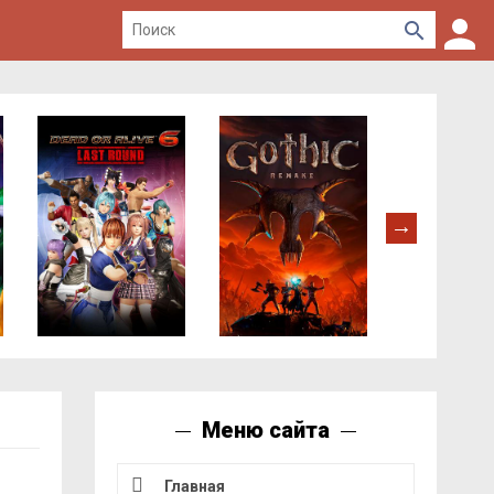
Меню сайта
Главная