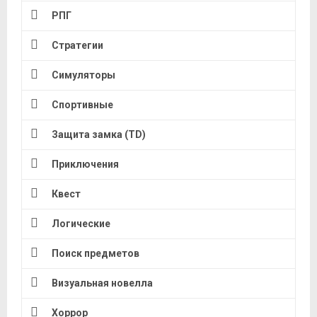
РПГ
Стратегии
Симуляторы
Спортивные
Защита замка (TD)
Приключения
Квест
Логические
Поиск предметов
Визуальная новелла
Хоррор