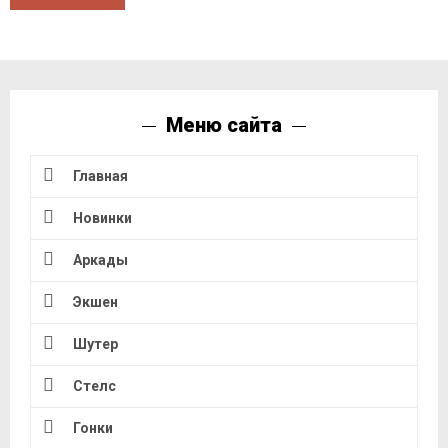
Меню сайта
Главная
Новинки
Аркады
Экшен
Шутер
Стелс
Гонки