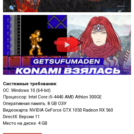
Системные требования:
ОС: Windows 10 (64-bit)
Процессор: Intel Core i5-4440 AMD Athlon 300GE
Оперативная память: 8 GB ОЗУ
Видеокарта: NVIDIA GeForce GTX 1050 Radeon RX 560
DirectX: Версии 11
Место на диске: 4 GB