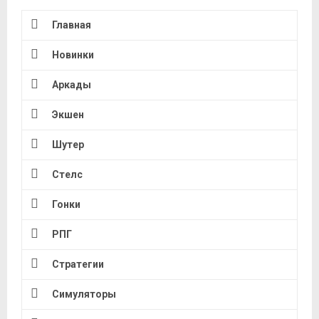
Главная
Новинки
Аркады
Экшен
Шутер
Стелс
Гонки
РПГ
Стратегии
Симуляторы