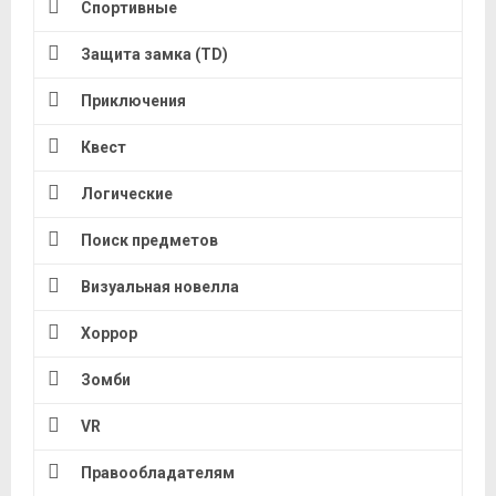
Спортивные
Защита замка (TD)
Приключения
Квест
Логические
Поиск предметов
Визуальная новелла
Хоррор
Зомби
VR
Правообладателям