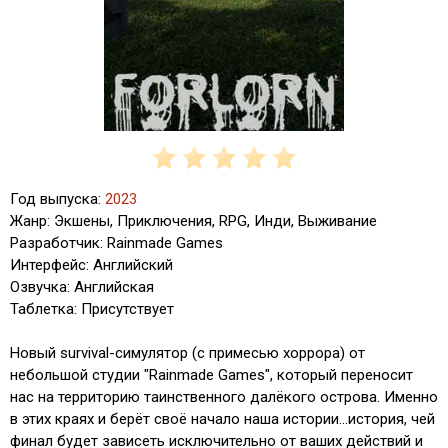
Год выпуска:
2023
Жанр: Экшены, Приключения, RPG, Инди, Выживание
Разработчик: Rainmade Games
Интерфейс: Английский
Озвучка: Английская
Таблетка: Присутствует
Новый survival-симулятор (с примесью хоррора) от
небольшой студии "Rainmade Games", который переносит
нас на территорию таинственного далёкого острова. Именно
в этих краях и берёт своё начало наша истории...история, чей
финал будет зависеть исключительно от ваших действий и