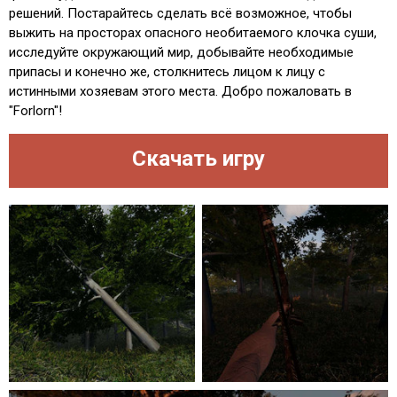
решений. Постарайтесь сделать всё возможное, чтобы
выжить на просторах опасного необитаемого клочка суши,
исследуйте окружающий мир, добывайте необходимые
припасы и конечно же, столкнитесь лицом к лицу с
истинными хозяевам этого места. Добро пожаловать в
"Forlorn"!
Скачать игру