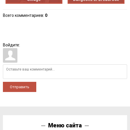
Всего комментариев
:
0
Войдите:
Отправить
Меню сайта