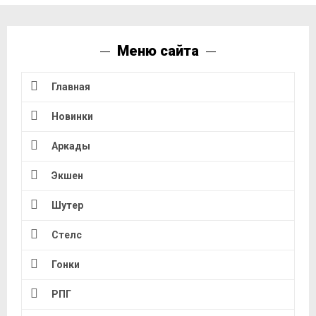
Меню сайта
Главная
Новинки
Аркады
Экшен
Шутер
Стелс
Гонки
РПГ