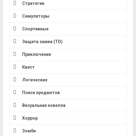
Стратегии
Симуляторы
Спортивные
Защита замка (TD)
Приключения
Квест
Логические
Поиск предметов
Визуальная новелла
Хоррор
Зомби