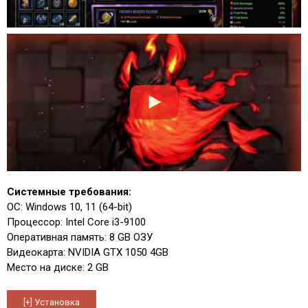
Системные требования:
ОС: Windows 10, 11 (64-bit)
Процессор: Intel Core i3-9100
Оперативная память: 8 GB ОЗУ
Видеокарта: NVIDIA GTX 1050 4GB
Место на диске: 2 GB