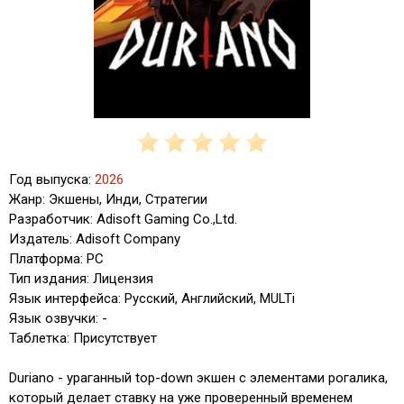
Год выпуска:
2026
Жанр: Экшены, Инди, Стратегии
Разработчик: Adisoft Gaming Co.,Ltd.
Издатель: Adisoft Company
Платформа: PC
Тип издания: Лицензия
Язык интерфейса: Русский, Английский, MULTi
Язык озвучки: -
Таблетка: Присутствует
Duriano - ураганный top-down экшен с элементами рогалика,
который делает ставку на уже проверенный временем