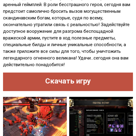
аренный геймплей. В роли бесстрашного героя, сегодня вам
предстоит самолично бросить вызов могущественным
скандинавским богам, которые, судя по всему,
окончательно утратили связь с реальностью! Задействуйте
доступное вооружение для разгрома беспощадной
вражеской армии, пустите в ход полезные предметы,
специальные билды и личные уникальные способности, а
также приложите все силы для того, чтобы уничтожить
легендарного огненного великана! Удачи...сегодня она вам
действительно понадобится!
Скачать игру