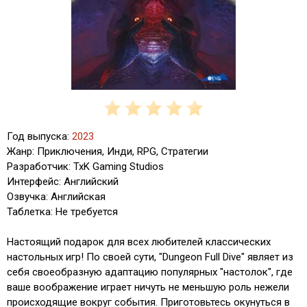
Год выпуска:
2023
Жанр: Приключения, Инди, RPG, Стратегии
Разработчик: TxK Gaming Studios
Интерфейс: Английский
Озвучка: Английская
Таблетка: Не требуется
Настоящий подарок для всех любителей классических
настольных игр! По своей сути, "Dungeon Full Dive" являет из
себя своеобразную адаптацию популярных "настолок", где
ваше воображение играет ничуть не меньшую роль нежели
происходящие вокруг события. Приготовьтесь окунуться в