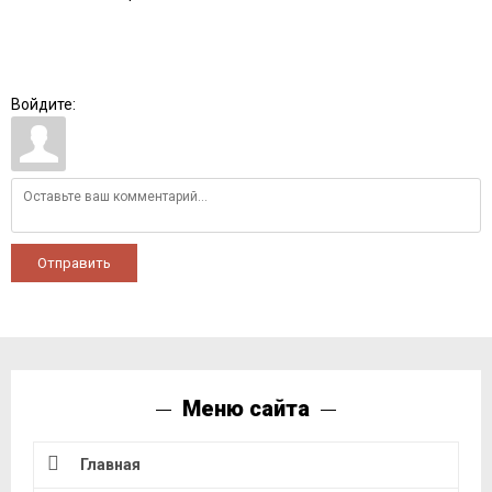
Войдите:
Отправить
Меню сайта
Главная