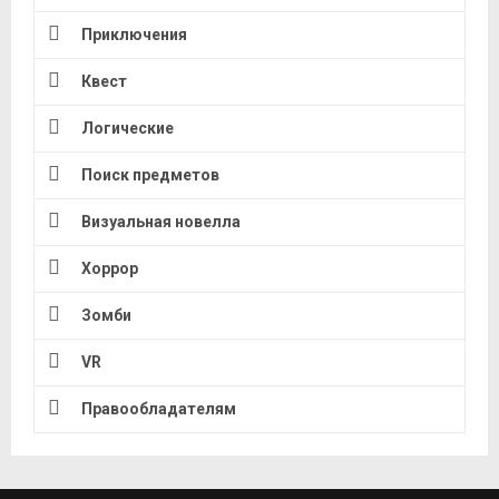
Приключения
Квест
Логические
Поиск предметов
Визуальная новелла
Хоррор
Зомби
VR
Правообладателям