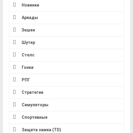
Новинки
Аркады
Экшен
Шутер
Стелс
Гонки
РПГ
Стратегии
Симуляторы
Спортивные
Защита замка (TD)