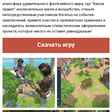
атмосферу удивительного фэнтезийного мира, где "балом
правит" исключительно магия и волшебство, станьте
непосредственным участником богатых на события
приключений, примите участие в залихватских сражениях и
насладитесь великолепным стилистическим оформлением
проекта, которое никого не оставит равнодушным!
Скачать игру