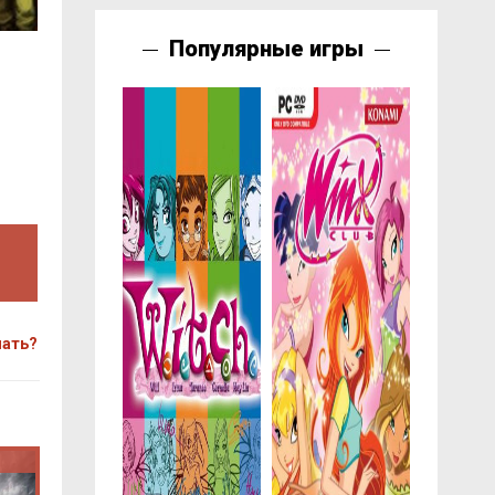
Популярные игры
чать?