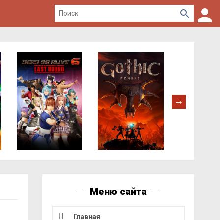
Меню сайта
Главная