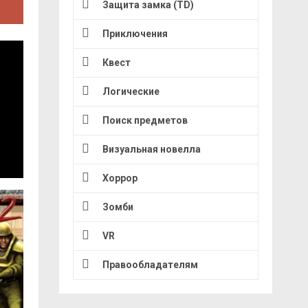
Защита замка (TD)
Приключения
Квест
Логические
Поиск предметов
Визуальная новелла
Хоррор
Зомби
VR
Правообладателям