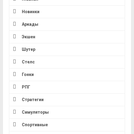
Новинки
Аркады
Экшен
Шутер
Стелс
Гонки
РПГ
Стратегии
Симуляторы
Спортивные