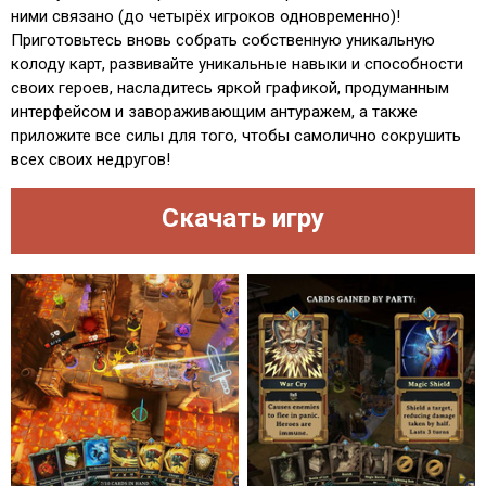
ними связано (до четырёх игроков одновременно)!
Приготовьтесь вновь собрать собственную уникальную
колоду карт, развивайте уникальные навыки и способности
своих героев, насладитесь яркой графикой, продуманным
интерфейсом и завораживающим антуражем, а также
приложите все силы для того, чтобы самолично сокрушить
всех своих недругов!
Скачать игру