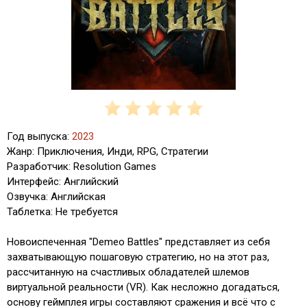
Год выпуска:
2023
Жанр: Приключения, Инди, RPG, Стратегии
Разработчик: Resolution Games
Интерфейс: Английский
Озвучка: Английская
Таблетка: Не требуется
Новоиспеченная "Demeo Battles" представляет из себя
захватывающую пошаговую стратегию, но на этот раз,
рассчитанную на счастливых обладателей шлемов
виртуальной реальности (VR). Как несложно догадаться,
основу геймплея игры составляют сражения и всё что с