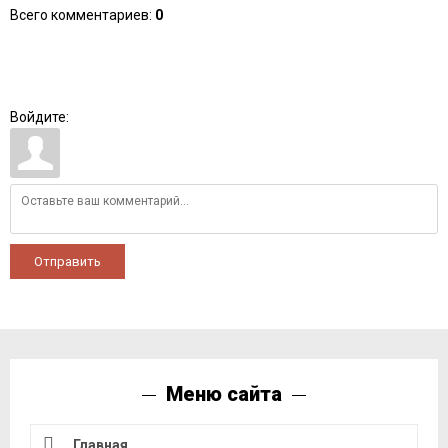
Всего комментариев
:
0
Войдите:
Отправить
Меню сайта
Главная