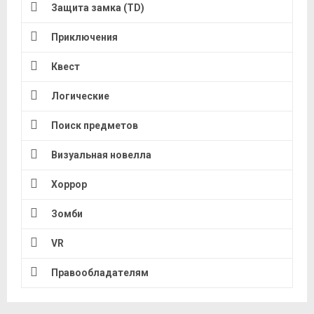
Защита замка (TD)
Приключения
Квест
Логические
Поиск предметов
Визуальная новелла
Хоррор
Зомби
VR
Правообладателям