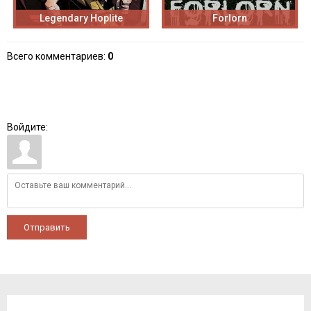
Legendary Hoplite
Forlorn
Всего комментариев
:
0
Войдите:
Отправить