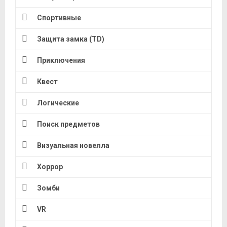
Спортивные
Защита замка (TD)
Приключения
Квест
Логические
Поиск предметов
Визуальная новелла
Хоррор
Зомби
VR