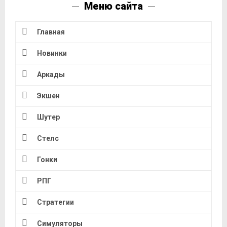
Меню сайта
Главная
Новинки
Аркады
Экшен
Шутер
Стелс
Гонки
РПГ
Стратегии
Симуляторы