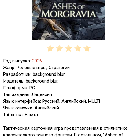
Год выпуска:
2026
Жанр: Ролевые игры, Стратегии
Разработчик: background blur.
Издатель: background blur.
Платформа: PC
Тип издания: Лицензия
Язык интерфейса: Русский, Английский, MULTi
Язык озвучки: Английский
Таблетка: Вшита
Тактическая карточная игра представленная в стилистике
классического темного фэнтези. В остальном, "Ashes of