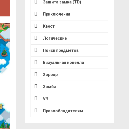
Защита замка (TD)
Приключения
Квест
Логические
Поиск предметов
Визуальная новелла
Хоррор
Зомби
VR
Правообладателям