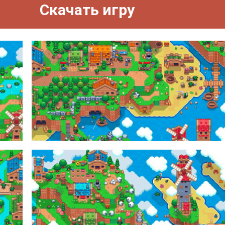
Скачать игру