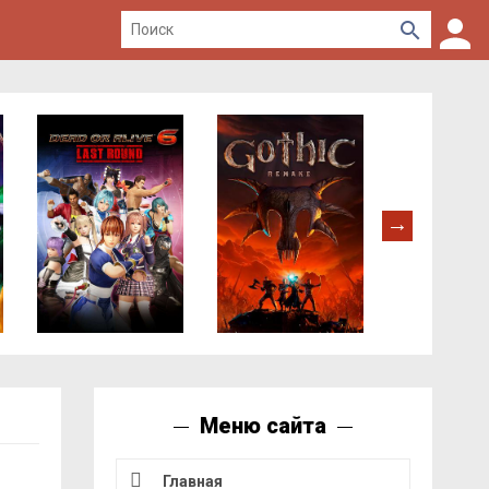
Меню сайта
Главная